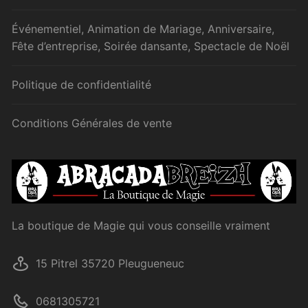
Événementiel, Animation de Mariage, Anniversaire,
Fête d’entreprise, Soirée dansante, Spectacle de Noël
Politique de confidentialité
Conditions Générales de vente
La boutique de Magie qui vous conseille vraiment
15 Pitrel 35720 Pleugueneuc
0681305721