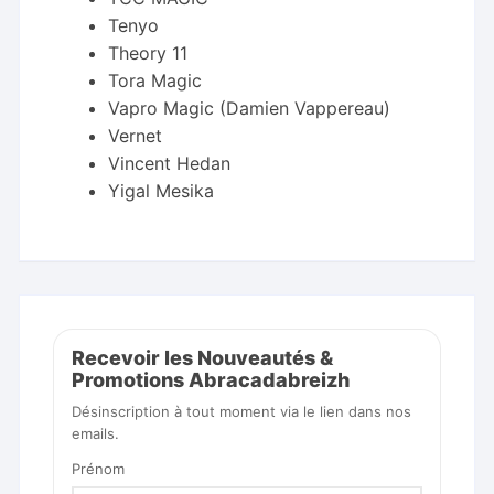
Tenyo
Theory 11
Tora Magic
Vapro Magic (Damien Vappereau)
Vernet
Vincent Hedan
Yigal Mesika
Recevoir les Nouveautés &
Promotions Abracadabreizh
Désinscription à tout moment via le lien dans nos
emails.
Prénom