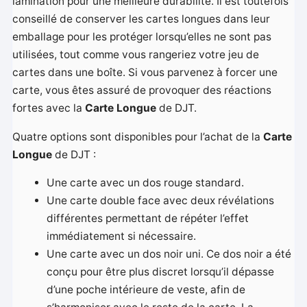
lamination pour une meilleure durabilité. Il est toutefois
conseillé de conserver les cartes longues dans leur
emballage pour les protéger lorsqu’elles ne sont pas
utilisées, tout comme vous rangeriez votre jeu de
cartes dans une boîte. Si vous parvenez à forcer une
carte, vous êtes assuré de provoquer des réactions
fortes avec la
Carte Longue
de DJT.
Quatre options sont disponibles pour l’achat de la
Carte
Longue
de DJT :
Une carte avec un dos rouge standard.
Une carte double face avec deux révélations
différentes permettant de répéter l’effet
immédiatement si nécessaire.
Une carte avec un dos noir uni. Ce dos noir a été
conçu pour être plus discret lorsqu’il dépasse
d’une poche intérieure de veste, afin de