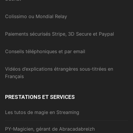
Colissimo ou Mondial Relay
Paiements sécurisés Stripe, 3D Secure et Paypal
Conseils téléphoniques et par email
Vidéos d’explications étrangères sous-titrées en
Français
PRESTATIONS ET SERVICES
Les tutos de magie en Streaming
PY-Magicien, gérant de Abracadabreizh