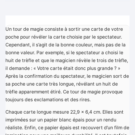
Un tour de magie consiste à sortir une carte de votre
poche pour révéler la carte choisie par le spectateur.
Cependant, il s’agit de la bonne couleur, mais pas de la
bonne valeur. Par exemple, si le spectateur a choisi le
huit de trèfle et que le magicien révèle le trois de trèfle,
il demande : « Votre carte était donc plus grande ? »
Après la confirmation du spectateur, le magicien sort de
sa poche une carte très longue, révélant un huit de
trèfle apparemment étiré. Ce tour de magie provoque
toujours des exclamations et des rires.
Chaque carte longue mesure 22,9 x 6,4 cm. Elles sont
imprimées sur un papier blanc épais pour un rendu
réaliste. Enfin, ce papier épais est recouvert d’un film de