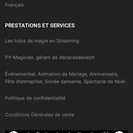
Français
PRESTATIONS ET SERVICES
Les tutos de magie en Streaming
PY-Magicien, gérant de Abracadabreizh
Événementiel, Animation de Mariage, Anniversaire,
Fête d’entreprise, Soirée dansante, Spectacle de Noël
Politique de confidentialité
Conditions Générales de vente