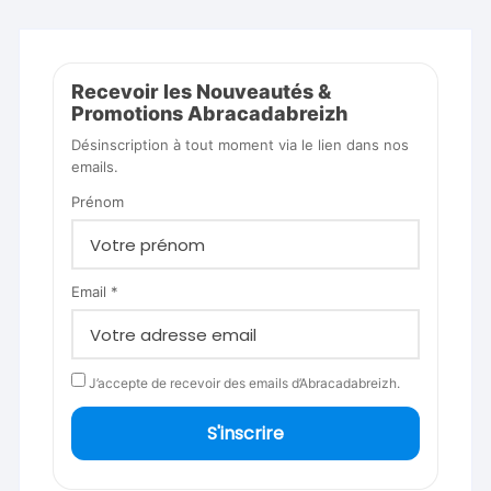
Recevoir les Nouveautés &
Promotions Abracadabreizh
Désinscription à tout moment via le lien dans nos
emails.
Prénom
Email *
J’accepte de recevoir des emails d’Abracadabreizh.
S'inscrire