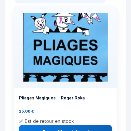
Pliages Magiques – Roger Roka
25.00
€
✅ Est de retour en stock