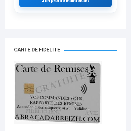
J'en profite maintenant
CARTE DE FIDELITÉ