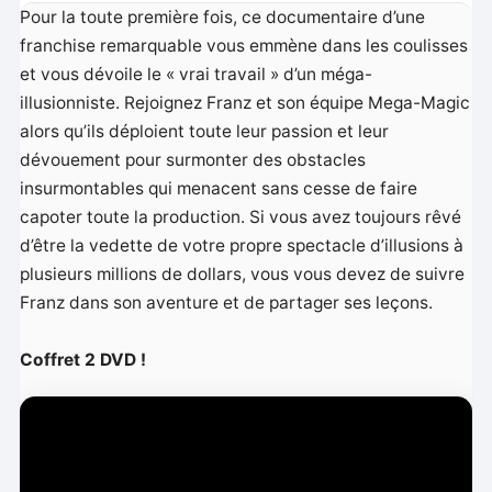
Pour la toute première fois, ce documentaire d’une
franchise remarquable vous emmène dans les coulisses
et vous dévoile le « vrai travail » d’un méga-
illusionniste. Rejoignez Franz et son équipe Mega-Magic
alors qu’ils déploient toute leur passion et leur
dévouement pour surmonter des obstacles
insurmontables qui menacent sans cesse de faire
capoter toute la production. Si vous avez toujours rêvé
d’être la vedette de votre propre spectacle d’illusions à
plusieurs millions de dollars, vous vous devez de suivre
Franz dans son aventure et de partager ses leçons.
Coffret 2 DVD !
L
e
c