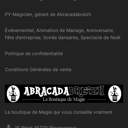
PY-Magicien, gérant de Abracadabreizh
Événementiel, Animation de Mariage, Anniversaire,
Fête d’entreprise, Soirée dansante, Spectacle de Noël
Politique de confidentialité
Conditions Générales de vente
La boutique de Magie qui vous conseille vraiment
15 Pitrel 35720 Pleugueneuc