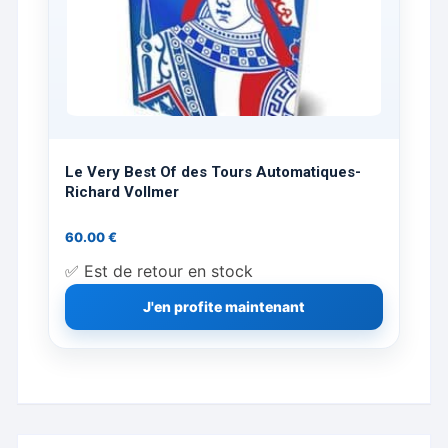
Le Very Best Of des Tours Automatiques-
Richard Vollmer
60.00
€
✅ Est de retour en stock
J'en profite maintenant