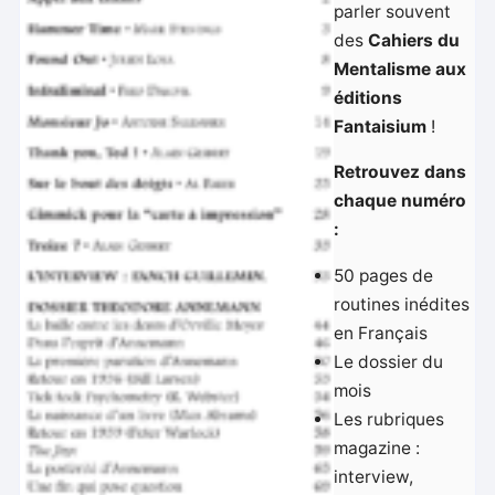
parler souvent
des
Cahiers du
Mentalisme aux
éditions
Fantaisium
!
Retrouvez dans
chaque numéro
:
50 pages de
routines inédites
en Français
Le dossier du
mois
Les rubriques
magazine :
interview,