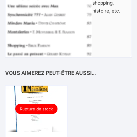
shopping,
histoire, etc.
VOUS AIMEREZ PEUT-ÊTRE AUSSI…
Rupture de stock