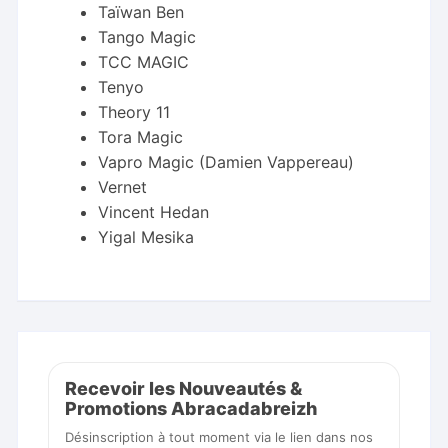
Taïwan Ben
Tango Magic
TCC MAGIC
Tenyo
Theory 11
Tora Magic
Vapro Magic (Damien Vappereau)
Vernet
Vincent Hedan
Yigal Mesika
Recevoir les Nouveautés &
Promotions Abracadabreizh
Désinscription à tout moment via le lien dans nos