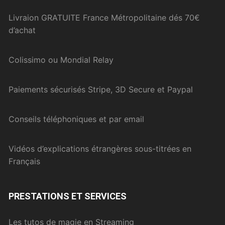
Livraion GRATUITE France Métropolitaine dés 70€
d’achat
Colissimo ou Mondial Relay
Paiements sécurisés Stripe, 3D Secure et Paypal
Conseils téléphoniques et par email
Vidéos d’explications étrangères sous-titrées en
Français
PRESTATIONS ET SERVICES
Les tutos de magie en Streaming