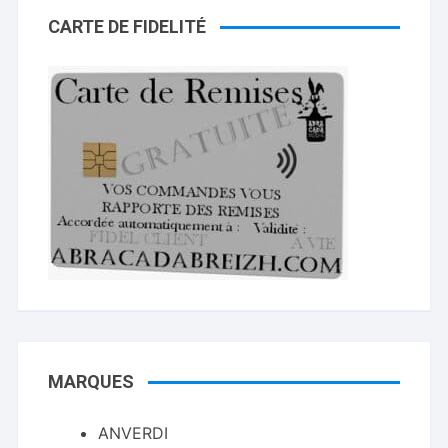
CARTE DE FIDELITÉ
MARQUES
ANVERDI