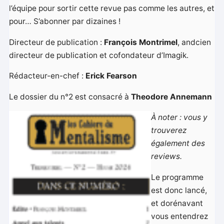
l’équipe pour sortir cette revue pas comme les autres, et
pour… S’abonner par dizaines !
Directeur de publication :
François Montrimel
, andcien
directeur de publication et cofondateur d’Imagik.
Rédacteur-en-chef :
Erick Fearson
Le dossier du n°2 est consacré à
Theodore Annemann
À noter : vous y
trouverez
également des
reviews.
Le programme
est donc lancé,
et dorénavant
vous entendrez