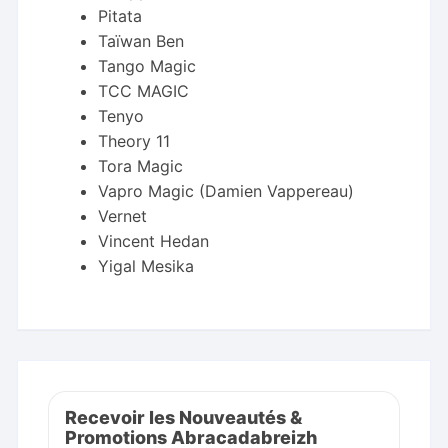
Pitata
Taïwan Ben
Tango Magic
TCC MAGIC
Tenyo
Theory 11
Tora Magic
Vapro Magic (Damien Vappereau)
Vernet
Vincent Hedan
Yigal Mesika
Recevoir les Nouveautés &
Promotions Abracadabreizh