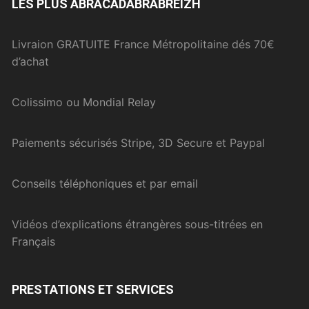
LES PLUS ABRACADABRABREIZH
Livraion GRATUITE France Métropolitaine dés 70€
d’achat
Colissimo ou Mondial Relay
Paiements sécurisés Stripe, 3D Secure et Paypal
Conseils téléphoniques et par email
Vidéos d’explications étrangères sous-titrées en
Français
PRESTATIONS ET SERVICES