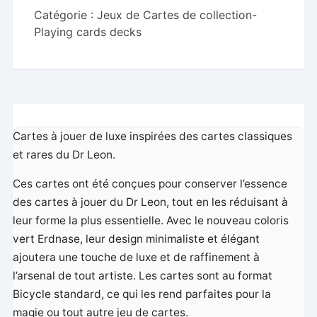
Catégorie :
Jeux de Cartes de collection-
Playing cards decks
Cartes à jouer de luxe inspirées des cartes classiques
et rares du Dr Leon.
Ces cartes ont été conçues pour conserver l’essence
des cartes à jouer du Dr Leon, tout en les réduisant à
leur forme la plus essentielle. Avec le nouveau coloris
vert Erdnase, leur design minimaliste et élégant
ajoutera une touche de luxe et de raffinement à
l’arsenal de tout artiste. Les cartes sont au format
Bicycle standard, ce qui les rend parfaites pour la
magie ou tout autre jeu de cartes.