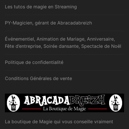
Les tutos de magie en Streaming
PY-Magicien, gérant de Abracadabreizh
Événementiel, Animation de Mariage, Anniversaire,
Fête d’entreprise, Soirée dansante, Spectacle de Noël
Politique de confidentialité
Conditions Générales de vente
La boutique de Magie qui vous conseille vraiment