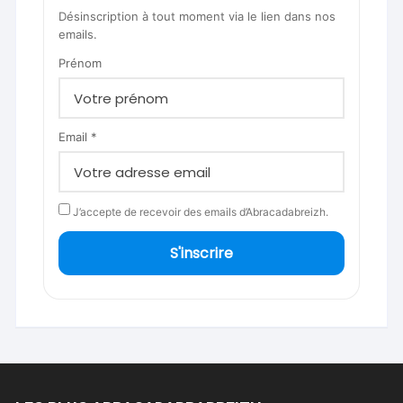
Désinscription à tout moment via le lien dans nos
emails.
Prénom
Email *
J’accepte de recevoir des emails d’Abracadabreizh.
S'inscrire