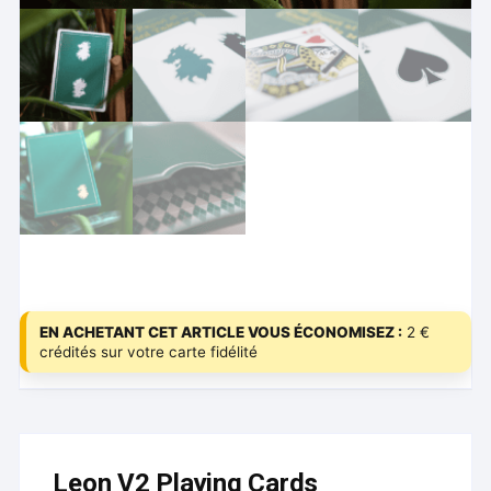
EN ACHETANT CET ARTICLE VOUS ÉCONOMISEZ :
2 €
crédités sur votre carte fidélité
Leon V2 Playing Cards