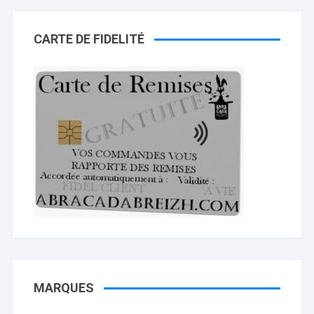
CARTE DE FIDELITÉ
MARQUES