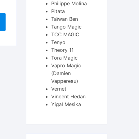
Philippe Molina
Pitata
Taïwan Ben
Tango Magic
TCC MAGIC
Tenyo
Theory 11
Tora Magic
Vapro Magic
(Damien
Vappereau)
Vernet
Vincent Hedan
Yigal Mesika