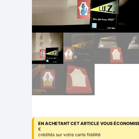
EN ACHETANT CET ARTICLE VOUS ÉCONOMISE
€
crédités sur votre carte fidélité