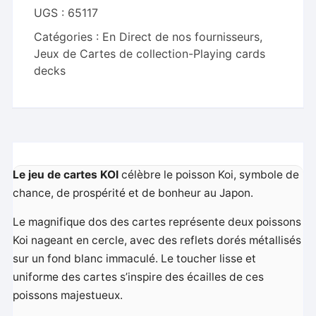
Leung
UGS :
65117
Catégories :
En Direct de nos fournisseurs
,
Jeux de Cartes de collection-Playing cards
decks
Le jeu de cartes KOI
célèbre le poisson Koi, symbole de
chance, de prospérité et de bonheur au Japon.
Le magnifique dos des cartes représente deux poissons
Koi nageant en cercle, avec des reflets dorés métallisés
sur un fond blanc immaculé. Le toucher lisse et
uniforme des cartes s’inspire des écailles de ces
poissons majestueux.