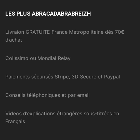
LES PLUS ABRACADABRABREIZH
Livraion GRATUITE France Métropolitaine dés 70€
d’achat
Colissimo ou Mondial Relay
Paiements sécurisés Stripe, 3D Secure et Paypal
Conseils téléphoniques et par email
Vidéos d’explications étrangères sous-titrées en
Français