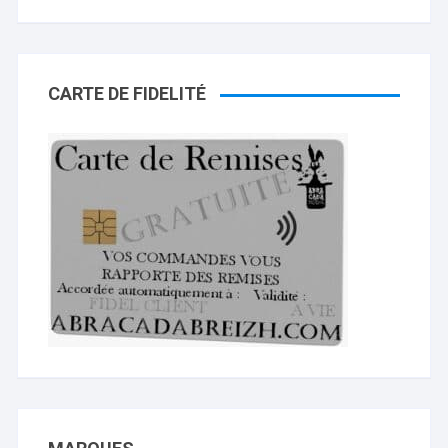
CARTE DE FIDELITÉ