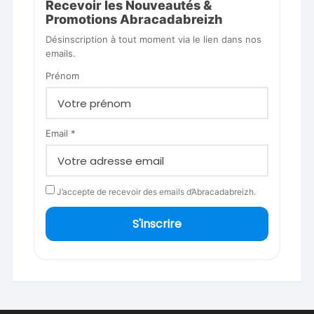
Recevoir les Nouveautés &
Promotions Abracadabreizh
Désinscription à tout moment via le lien dans nos
emails.
Prénom
Email *
J’accepte de recevoir des emails d’Abracadabreizh.
S'inscrire