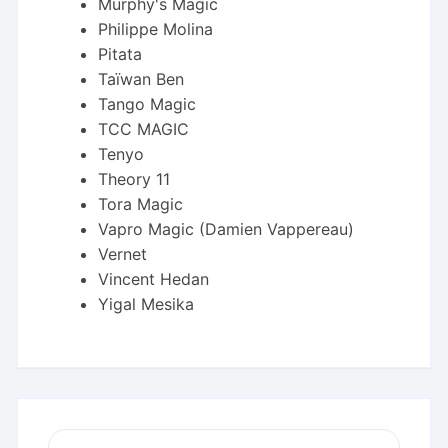
Murphy's Magic
Philippe Molina
Pitata
Taïwan Ben
Tango Magic
TCC MAGIC
Tenyo
Theory 11
Tora Magic
Vapro Magic (Damien Vappereau)
Vernet
Vincent Hedan
Yigal Mesika