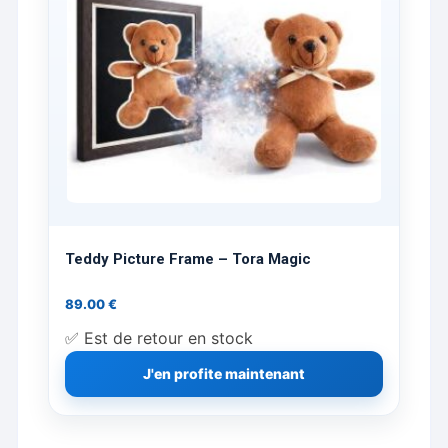
Teddy Picture Frame – Tora Magic
89.00
€
✅ Est de retour en stock
J'en profite maintenant