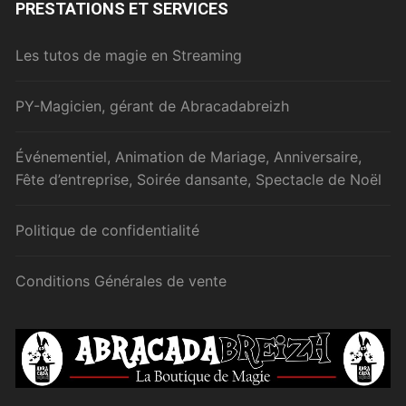
PRESTATIONS ET SERVICES
Les tutos de magie en Streaming
PY-Magicien, gérant de Abracadabreizh
Événementiel, Animation de Mariage, Anniversaire,
Fête d’entreprise, Soirée dansante, Spectacle de Noël
Politique de confidentialité
Conditions Générales de vente