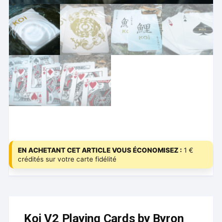
EN ACHETANT CET ARTICLE VOUS ÉCONOMISEZ :
1 €
crédités sur votre carte fidélité
Koi V2 Playing Cards by Byron