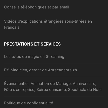
Conseils téléphoniques et par email
Vidéos d’explications étrangères sous-titrées en
Français
PRESTATIONS ET SERVICES
Les tutos de magie en Streaming
PY-Magicien, gérant de Abracadabreizh
Événementiel, Animation de Mariage, Anniversaire,
Fête d’entreprise, Soirée dansante, Spectacle de Noël
Politique de confidentialité