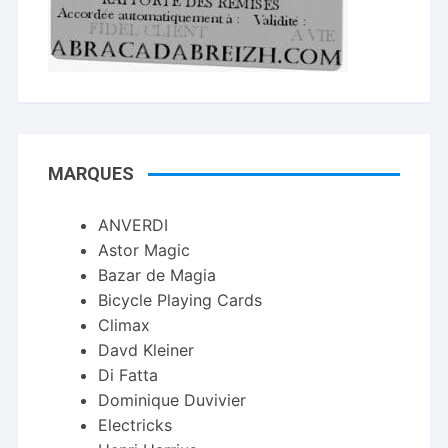
MARQUES
ANVERDI
Astor Magic
Bazar de Magia
Bicycle Playing Cards
Climax
Davd Kleiner
Di Fatta
Dominique Duvivier
Electricks