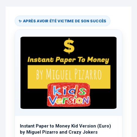
✨ APRÈS AVOIR ÉTÉ VICTIME DE SON SUCCÈS
Instant Paper to Money Kid Version (Euro)
by Miguel Pizarro and Crazy Jokers