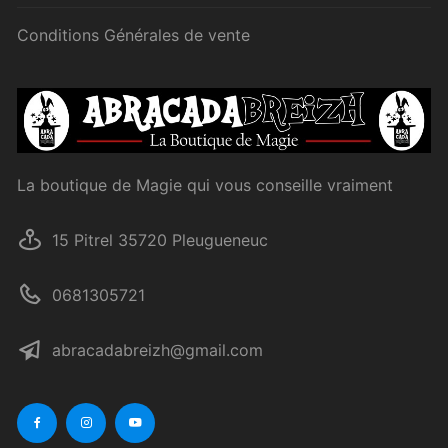
Conditions Générales de vente
La boutique de Magie qui vous conseille vraiment
15 Pitrel 35720 Pleugueneuc
0681305721
abracadabreizh@gmail.com