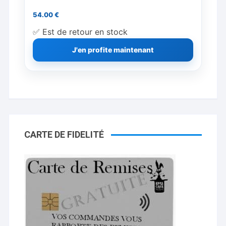
54.00
€
✅ Est de retour en stock
J'en profite maintenant
CARTE DE FIDELITÉ