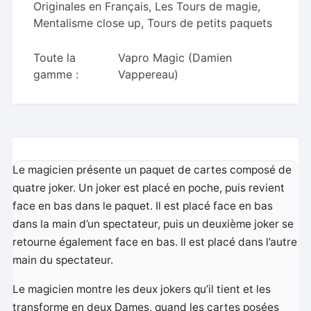
Originales en Français
,
Les Tours de magie
,
Mentalisme close up
,
Tours de petits paquets
Toute la
Vapro Magic (Damien
gamme :
Vappereau)
Le magicien présente un paquet de cartes composé de
quatre joker. Un joker est placé en poche, puis revient
face en bas dans le paquet. Il est placé face en bas
dans la main d’un spectateur, puis un deuxième joker se
retourne également face en bas. Il est placé dans l’autre
main du spectateur.
Le magicien montre les deux jokers qu’il tient et les
transforme en deux Dames, quand les cartes posées