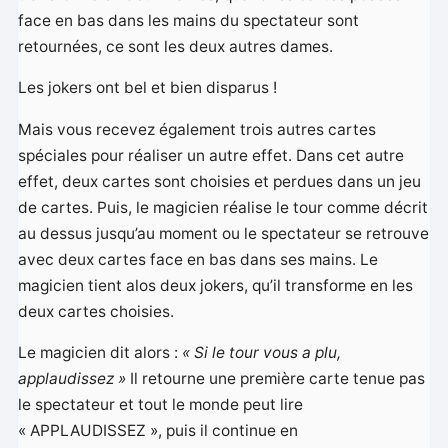
face en bas dans les mains du spectateur sont
retournées, ce sont les deux autres dames.
Les jokers ont bel et bien disparus !
Mais vous recevez également trois autres cartes
spéciales pour réaliser un autre effet. Dans cet autre
effet, deux cartes sont choisies et perdues dans un jeu
de cartes. Puis, le magicien réalise le tour comme décrit
au dessus jusqu’au moment ou le spectateur se retrouve
avec deux cartes face en bas dans ses mains. Le
magicien tient alos deux jokers, qu’il transforme en les
deux cartes choisies.
Le magicien dit alors :
« Si le tour vous a plu,
applaudissez »
Il retourne une première carte tenue pas
le spectateur et tout le monde peut lire
« APPLAUDISSEZ », puis il continue en