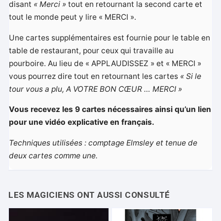
disant
« Merci »
tout en retournant la second carte et
tout le monde peut y lire « MERCI ».
Une cartes supplémentaires est fournie pour le table en
table de restaurant, pour ceux qui travaille au
pourboire. Au lieu de « APPLAUDISSEZ » et « MERCI »
vous pourrez dire tout en retournant les cartes
« Si le
tour vous a plu, A VOTRE BON CŒUR … MERCI »
Vous recevez les 9 cartes nécessaires ainsi qu’un lien
pour une vidéo explicative en français.
Techniques utilisées : comptage Elmsley et tenue de
deux cartes comme une.