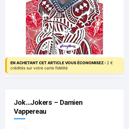
EN ACHETANT CET ARTICLE VOUS ÉCONOMISEZ :
2 €
crédités sur votre carte fidélité
Jok…Jokers – Damien
Vappereau