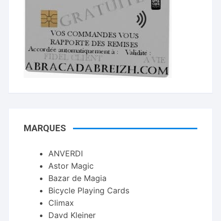
MARQUES
ANVERDI
Astor Magic
Bazar de Magia
Bicycle Playing Cards
Climax
Davd Kleiner