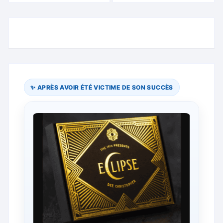
✨ APRÈS AVOIR ÉTÉ VICTIME DE SON SUCCÈS