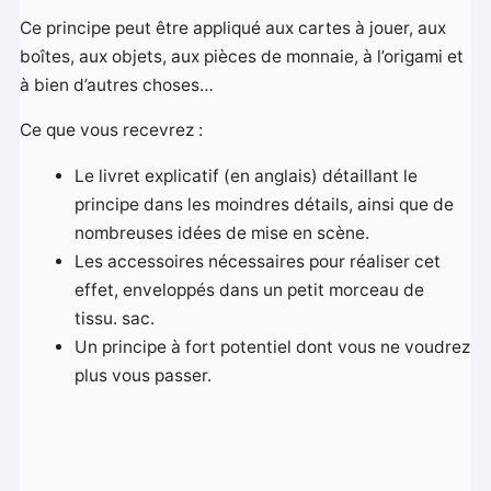
Ce principe peut être appliqué aux cartes à jouer, aux
boîtes, aux objets, aux pièces de monnaie, à l’origami et
à bien d’autres choses…
Ce que vous recevrez :
Le livret explicatif (en anglais) détaillant le
principe dans les moindres détails, ainsi que de
nombreuses idées de mise en scène.
Les accessoires nécessaires pour réaliser cet
effet, enveloppés dans un petit morceau de
tissu. sac.
Un principe à fort potentiel dont vous ne voudrez
plus vous passer.