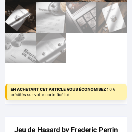
EN ACHETANT CET ARTICLE VOUS ÉCONOMISEZ :
6 €
crédités sur votre carte fidélité
Jeu de Hasard by Frederic Perrin