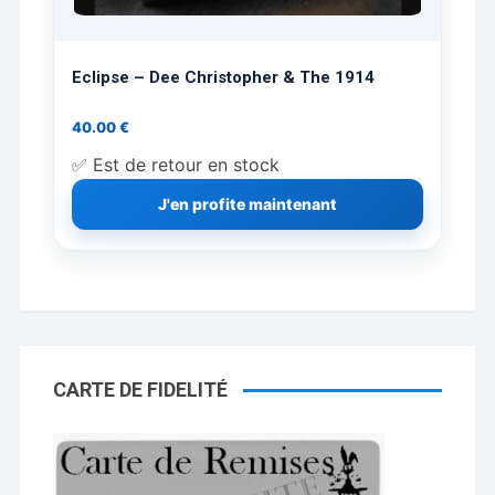
Eclipse – Dee Christopher & The 1914
40.00
€
✅ Est de retour en stock
J'en profite maintenant
CARTE DE FIDELITÉ