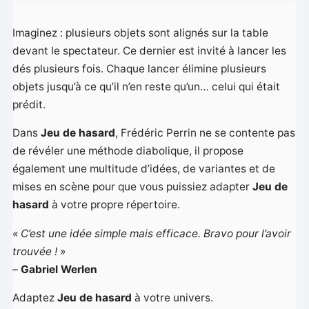
Imaginez : plusieurs objets sont alignés sur la table
devant le spectateur. Ce dernier est invité à lancer les
dés plusieurs fois. Chaque lancer élimine plusieurs
objets jusqu’à ce qu’il n’en reste qu’un… celui qui était
prédit.
Dans
Jeu de hasard
, Frédéric Perrin ne se contente pas
de révéler une méthode diabolique, il propose
également une multitude d’idées, de variantes et de
mises en scène pour que vous puissiez adapter
Jeu de
hasard
à votre propre répertoire.
« C’est une idée simple mais efficace. Bravo pour l’avoir
trouvée ! »
–
Gabriel Werlen
Adaptez
Jeu de hasard
à votre univers.