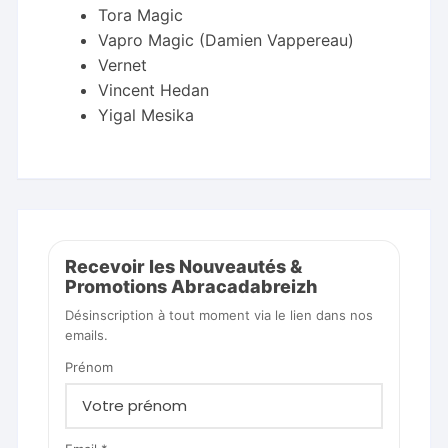
Tora Magic
Vapro Magic (Damien Vappereau)
Vernet
Vincent Hedan
Yigal Mesika
Recevoir les Nouveautés &
Promotions Abracadabreizh
Désinscription à tout moment via le lien dans nos
emails.
Prénom