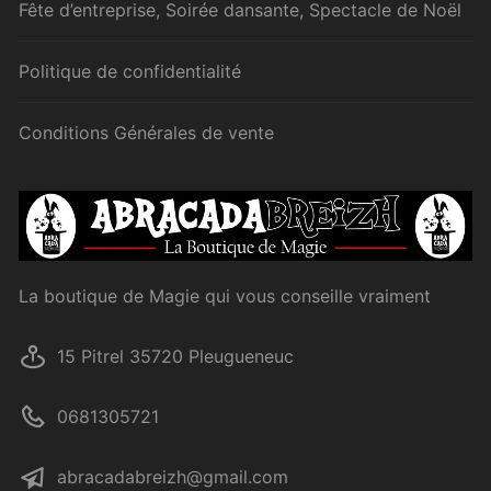
Fête d’entreprise, Soirée dansante, Spectacle de Noël
Politique de confidentialité
Conditions Générales de vente
La boutique de Magie qui vous conseille vraiment
15 Pitrel 35720 Pleugueneuc
0681305721
abracadabreizh@gmail.com