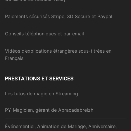
Paiements sécurisés Stripe, 3D Secure et Paypal
Conseils téléphoniques et par email
Vidéos d’explications étrangères sous-titrées en
Français
PRESTATIONS ET SERVICES
Les tutos de magie en Streaming
PY-Magicien, gérant de Abracadabreizh
Événementiel, Animation de Mariage, Anniversaire,