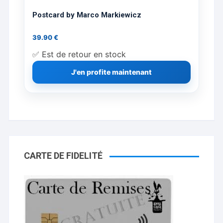
Postcard by Marco Markiewicz
39.90
€
✅ Est de retour en stock
J'en profite maintenant
CARTE DE FIDELITÉ