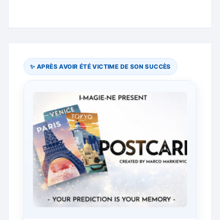
✨ APRÈS AVOIR ÉTÉ VICTIME DE SON SUCCÈS