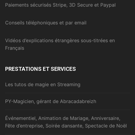
Paiements sécurisés Stripe, 3D Secure et Paypal
Conseils téléphoniques et par email
Vidéos d’explications étrangères sous-titrées en
Français
PRESTATIONS ET SERVICES
Les tutos de magie en Streaming
PY-Magicien, gérant de Abracadabreizh
Événementiel, Animation de Mariage, Anniversaire,
Fête d’entreprise, Soirée dansante, Spectacle de Noël