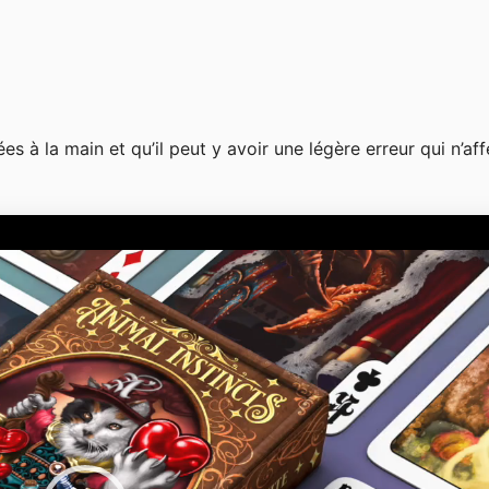
s à la main et qu’il peut y avoir une légère erreur qui n’af