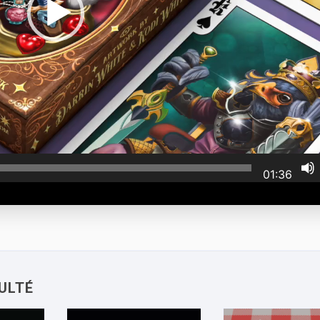
01:36