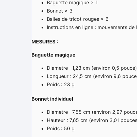
Baguette magique × 1
Bonnet × 3
Balles de tricot rouges × 6
Instructions en ligne : mouvements de
MESURES :
Baguette magique
Diamètre : 1,23 cm (environ 0,5 pouce)
Longueur : 24,5 cm (environ 9,6 pouce
Poids : 23 g
Bonnet individuel
Diamètre : 7,55 cm (environ 2,97 pouc
Hauteur : 7,65 cm (environ 3,01 pouces
Poids : 50 g