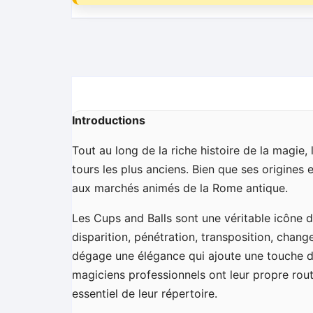
Introductions
Tout au long de la riche histoire de la magie
tours les plus anciens. Bien que ses origines
aux marchés animés de la Rome antique.
Les Cups and Balls sont une véritable icône 
disparition, pénétration, transposition, chan
dégage une élégance qui ajoute une touche de
magiciens professionnels ont leur propre rou
essentiel de leur répertoire.