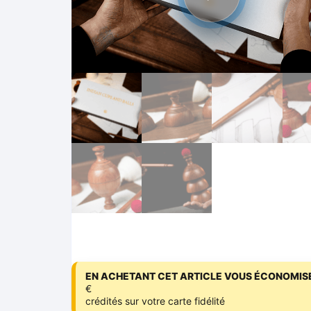
EN ACHETANT CET ARTICLE VOUS ÉCONOMISE
€
crédités sur votre carte fidélité