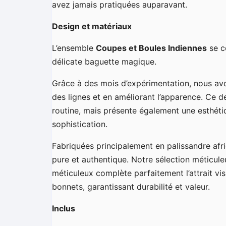
avez jamais pratiquées auparavant.
Design et matériaux
L’ensemble
Coupes et Boules Indiennes
se c
délicate baguette magique.
Grâce à des mois d’expérimentation, nous avo
des lignes et en améliorant l’apparence. Ce 
routine, mais présente également une esthéti
sophistication.
Fabriquées principalement en palissandre afri
pure et authentique. Notre sélection méticule
méticuleux complète parfaitement l’attrait vis
bonnets, garantissant durabilité et valeur.
Inclus