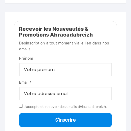
Recevoir les Nouveautés &
Promotions Abracadabreizh
Désinscription à tout moment via le lien dans nos
emails.
Prénom
Email *
J’accepte de recevoir des emails d’Abracadabreizh.
S'inscrire