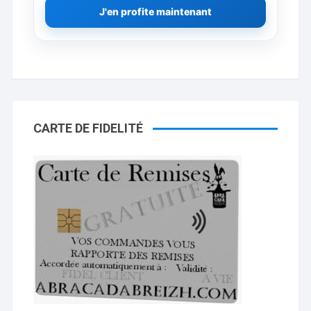
J'en profite maintenant
CARTE DE FIDELITÉ