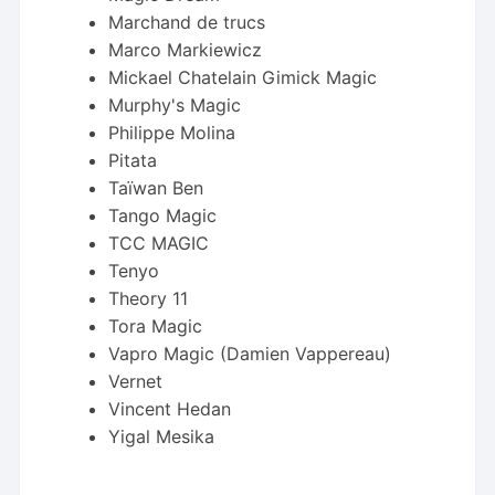
Marchand de trucs
Marco Markiewicz
Mickael Chatelain Gimick Magic
Murphy's Magic
Philippe Molina
Pitata
Taïwan Ben
Tango Magic
TCC MAGIC
Tenyo
Theory 11
Tora Magic
Vapro Magic (Damien Vappereau)
Vernet
Vincent Hedan
Yigal Mesika