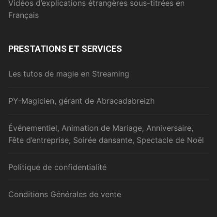
Vidéos d’explications étrangères sous-titrées en
Français
PRESTATIONS ET SERVICES
Les tutos de magie en Streaming
PY-Magicien, gérant de Abracadabreizh
Événementiel, Animation de Mariage, Anniversaire,
Fête d’entreprise, Soirée dansante, Spectacle de Noël
Politique de confidentialité
Conditions Générales de vente