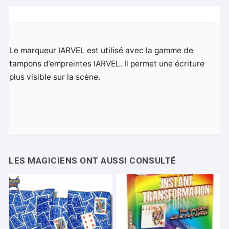
Le marqueur IARVEL est utilisé avec la gamme de
tampons d’empreintes IARVEL. Il permet une écriture
plus visible sur la scène.