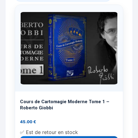
Cours de Cartomagie Moderne Tome 1 –
Roberto Giobbi
45.00
€
✅ Est de retour en stock