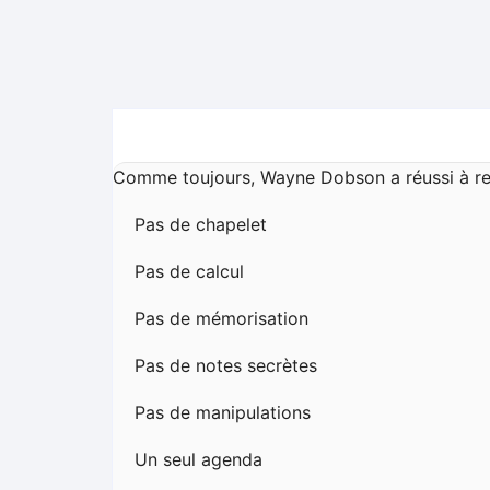
Comme toujours, Wayne Dobson a réussi à rend
Pas de chapelet
Pas de calcul
Pas de mémorisation
Pas de notes secrètes
Pas de manipulations
Un seul agenda