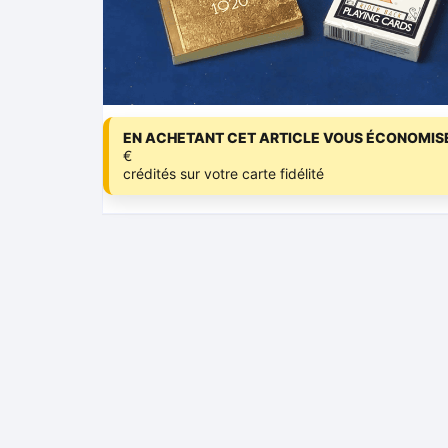
EN ACHETANT CET ARTICLE VOUS ÉCONOMISE
€
crédités sur votre carte fidélité