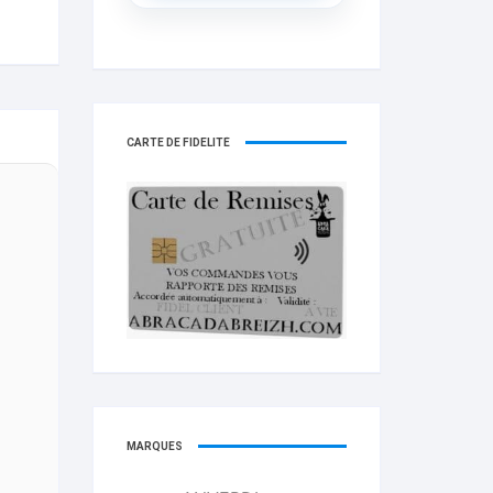
CARTE DE FIDELITÉ
MARQUES