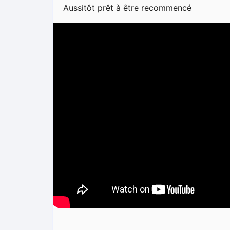
Aussitôt prêt à être recommencé