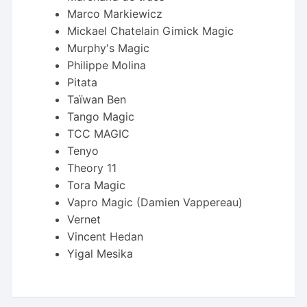
Marco Markiewicz
Mickael Chatelain Gimick Magic
Murphy's Magic
Philippe Molina
Pitata
Taïwan Ben
Tango Magic
TCC MAGIC
Tenyo
Theory 11
Tora Magic
Vapro Magic (Damien Vappereau)
Vernet
Vincent Hedan
Yigal Mesika