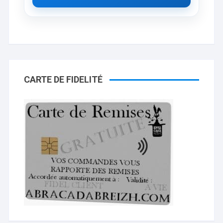
CARTE DE FIDELITÉ