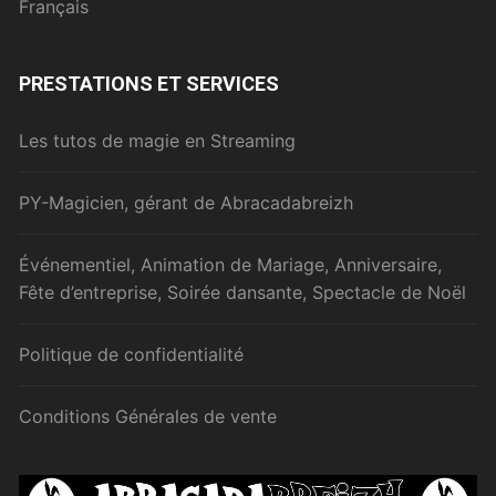
Français
PRESTATIONS ET SERVICES
Les tutos de magie en Streaming
PY-Magicien, gérant de Abracadabreizh
Événementiel, Animation de Mariage, Anniversaire,
Fête d’entreprise, Soirée dansante, Spectacle de Noël
Politique de confidentialité
Conditions Générales de vente