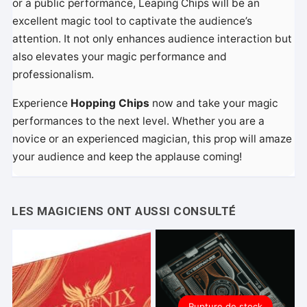
or a public performance, Leaping Chips will be an
excellent magic tool to captivate the audience’s
attention. It not only enhances audience interaction but
also elevates your magic performance and
professionalism.
Experience
Hopping Chips
now and take your magic
performances to the next level. Whether you are a
novice or an experienced magician, this prop will amaze
your audience and keep the applause coming!
Rupture de stock