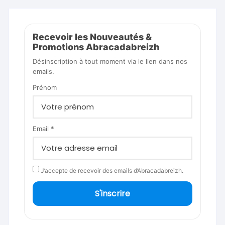
Recevoir les Nouveautés &
Promotions Abracadabreizh
Désinscription à tout moment via le lien dans nos
emails.
Prénom
Email *
J’accepte de recevoir des emails d’Abracadabreizh.
S'inscrire