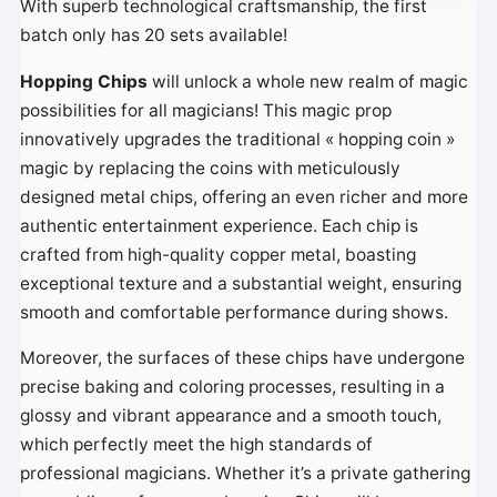
With superb technological craftsmanship, the first
batch only has 20 sets available!
Hopping Chips
will unlock a whole new realm of magic
possibilities for all magicians! This magic prop
innovatively upgrades the traditional « hopping coin »
magic by replacing the coins with meticulously
designed metal chips, offering an even richer and more
authentic entertainment experience. Each chip is
crafted from high-quality copper metal, boasting
exceptional texture and a substantial weight, ensuring
smooth and comfortable performance during shows.
Moreover, the surfaces of these chips have undergone
precise baking and coloring processes, resulting in a
glossy and vibrant appearance and a smooth touch,
which perfectly meet the high standards of
professional magicians. Whether it’s a private gathering