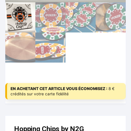
EN ACHETANT CET ARTICLE VOUS ÉCONOMISEZ :
8 €
crédités sur votre carte fidélité
Hopping Chips by N2G