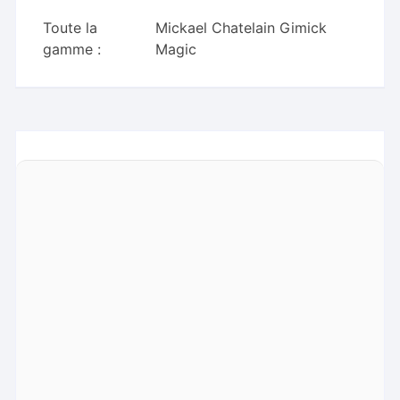
Toute la
Mickael Chatelain Gimick
gamme :
Magic