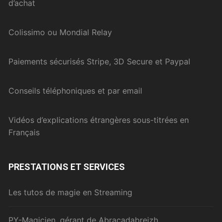
d’achat
Colissimo ou Mondial Relay
Paiements sécurisés Stripe, 3D Secure et Paypal
Conseils téléphoniques et par email
Vidéos d’explications étrangères sous-titrées en
Français
PRESTATIONS ET SERVICES
Les tutos de magie en Streaming
PY-Magicien, gérant de Abracadabreizh