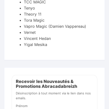
TCC MAGIC
Tenyo
Theory 11
Tora Magic
Vapro Magic (Damien Vappereau)
Vernet
Vincent Hedan
Yigal Mesika
Recevoir les Nouveautés &
Promotions Abracadabreizh
Désinscription à tout moment via le lien dans nos
emails.
Prénom