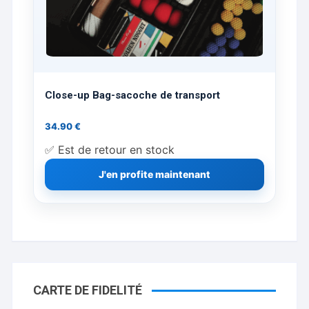
Close-up Bag-sacoche de transport
34.90
€
✅ Est de retour en stock
J'en profite maintenant
CARTE DE FIDELITÉ