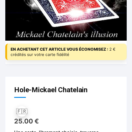
EN ACHETANT CET ARTICLE VOUS ÉCONOMISEZ :
2 €
crédités sur votre carte fidélité
Hole-Mickael Chatelain
🇫🇷
25.00
€