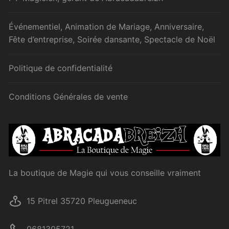
Événementiel, Animation de Mariage, Anniversaire,
Fête d’entreprise, Soirée dansante, Spectacle de Noël
Politique de confidentialité
Conditions Générales de vente
La boutique de Magie qui vous conseille vraiment
15 Pitrel 35720 Pleugueneuc