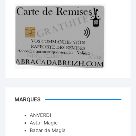
MARQUES
ANVERDI
Astor Magic
Bazar de Magia