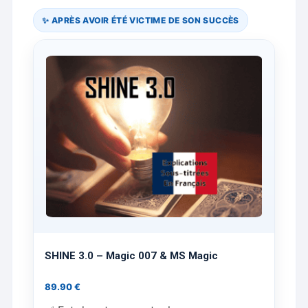
✨ APRÈS AVOIR ÉTÉ VICTIME DE SON SUCCÈS
SHINE 3.0 – Magic 007 & MS Magic
89.90
€