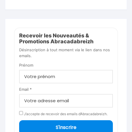
Recevoir les Nouveautés &
Promotions Abracadabreizh
Désinscription à tout moment via le lien dans nos
emails.
Prénom
Email *
J’accepte de recevoir des emails d’Abracadabreizh.
S'inscrire