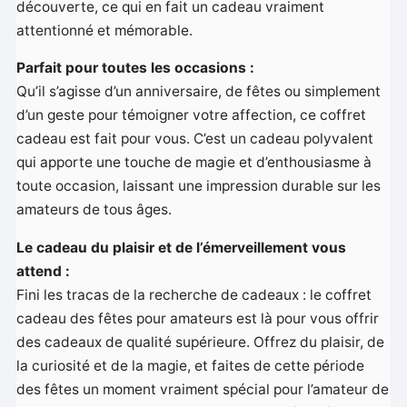
découverte, ce qui en fait un cadeau vraiment
attentionné et mémorable.
Parfait pour toutes les occasions :
Qu’il s’agisse d’un anniversaire, de fêtes ou simplement
d’un geste pour témoigner votre affection, ce coffret
cadeau est fait pour vous. C’est un cadeau polyvalent
qui apporte une touche de magie et d’enthousiasme à
toute occasion, laissant une impression durable sur les
amateurs de tous âges.
Le cadeau du plaisir et de l’émerveillement vous
attend :
Fini les tracas de la recherche de cadeaux : le coffret
cadeau des fêtes pour amateurs est là pour vous offrir
des cadeaux de qualité supérieure. Offrez du plaisir, de
la curiosité et de la magie, et faites de cette période
des fêtes un moment vraiment spécial pour l’amateur de