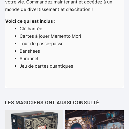
votre vie. Commandez maintenant et accédez à un
monde de divertissement et d’excitation !
Voici ce qui est inclus :
Clé hantée
Cartes à jouer Memento Mori
Tour de passe-passe
Banshees
Shrapnel
Jeu de cartes quantiques