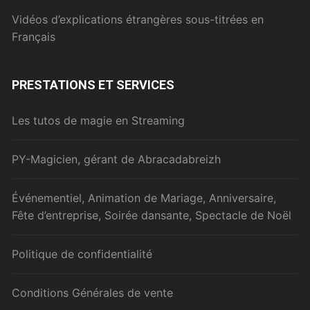
Vidéos d’explications étrangères sous-titrées en
Français
PRESTATIONS ET SERVICES
Les tutos de magie en Streaming
PY-Magicien, gérant de Abracadabreizh
Événementiel, Animation de Mariage, Anniversaire,
Fête d’entreprise, Soirée dansante, Spectacle de Noël
Politique de confidentialité
Conditions Générales de vente