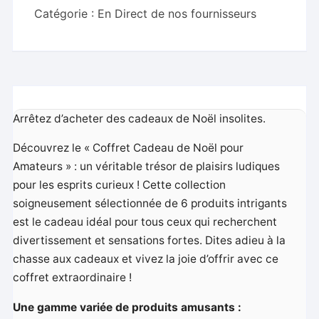
Catégorie :
En Direct de nos fournisseurs
Arrêtez d’acheter des cadeaux de Noël insolites.
Découvrez le « Coffret Cadeau de Noël pour
Amateurs » : un véritable trésor de plaisirs ludiques
pour les esprits curieux ! Cette collection
soigneusement sélectionnée de 6 produits intrigants
est le cadeau idéal pour tous ceux qui recherchent
divertissement et sensations fortes. Dites adieu à la
chasse aux cadeaux et vivez la joie d’offrir avec ce
coffret extraordinaire !
Une gamme variée de produits amusants :