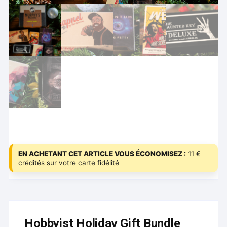
EN ACHETANT CET ARTICLE VOUS ÉCONOMISEZ :
11 €
crédités sur votre carte fidélité
Hobbyist Holiday Gift Bundle