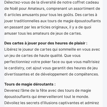
Délectez-vous de la diversité de notre coffret cadeau
de Noël pour Amateurs, comprenant un assortiment de
6 articles amusants pour tous les goûts. Des cartes à
jouer traditionnelles aux tours de magie époustouflants
en passant par les articles originaux, il y a de quoi
amuser tous les amateurs de jeux de cartes.
Des cartes à jouer pour des heures de plaisir :
Libérez le joueur de cartes qui sommeille en vous avec
un jeu de cartes de haute qualité. Que vous
perfectionniez votre poker face ou que vous maîtrisiez
le cardistry, cet ajout vous garantit des heures de jeu
divertissantes et de développement de compétences.
Tours de magie déroutants :
Devenez l’âme de la fête avec des tours de magie
époustouflants qui émerveilleront tout le monde.
Dévoilez les secrets d’illusions captivantes et admirez