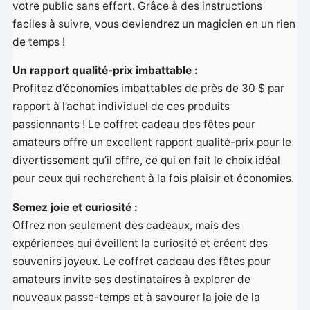
votre public sans effort. Grâce à des instructions
faciles à suivre, vous deviendrez un magicien en un rien
de temps !
Un rapport qualité-prix imbattable :
Profitez d’économies imbattables de près de 30 $ par
rapport à l’achat individuel de ces produits
passionnants ! Le coffret cadeau des fêtes pour
amateurs offre un excellent rapport qualité-prix pour le
divertissement qu’il offre, ce qui en fait le choix idéal
pour ceux qui recherchent à la fois plaisir et économies.
Semez joie et curiosité :
Offrez non seulement des cadeaux, mais des
expériences qui éveillent la curiosité et créent des
souvenirs joyeux. Le coffret cadeau des fêtes pour
amateurs invite ses destinataires à explorer de
nouveaux passe-temps et à savourer la joie de la