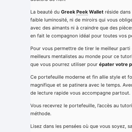
La beauté du
Greek
Peek
Wallet
réside dans 
faible luminosité, ni de miroirs qui vous obli
avec des aimants ni à craindre que des pièces
en fait le compagnon idéal pour toutes vos 
Pour vous permettre de tirer le meilleur part
meilleurs mentalistes au monde pour ce tutor
que vous pourrez utiliser pour
épater votre p
Ce portefeuille moderne et fin allie style et f
magnifique et se patinera avec le temps. Avec
de lecture rapide vous accompagne partout.
Vous recevrez le portefeuille, l’accès au tutor
méthode.
Lisez dans les pensées où que vous soyez, sa