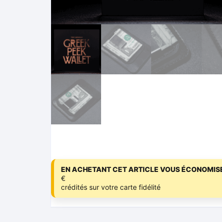
EN ACHETANT CET ARTICLE VOUS ÉCONOMISE
€
crédités sur votre carte fidélité