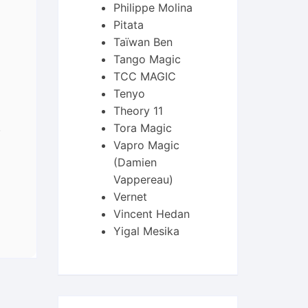
Philippe Molina
Pitata
Taïwan Ben
Tango Magic
TCC MAGIC
Tenyo
Theory 11
.
Tora Magic
Vapro Magic
(Damien
Vappereau)
Vernet
Vincent Hedan
Yigal Mesika