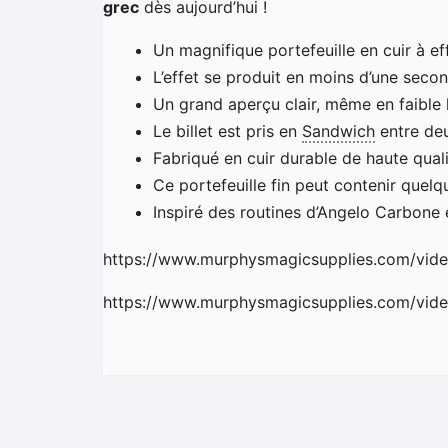
grec
dès aujourd’hui !
Un magnifique portefeuille en cuir à ef
L’effet se produit en moins d’une second
Un grand aperçu clair, même en faible 
Le billet est pris en
Sandwich
entre deux
Fabriqué en cuir durable de haute quali
Ce portefeuille fin peut contenir quelq
Inspiré des routines d’Angelo Carbone 
https://www.murphysmagicsupplies.com/vide
https://www.murphysmagicsupplies.com/vide