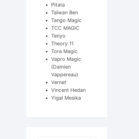
Pitata
Taïwan Ben
Tango Magic
TCC MAGIC
Tenyo
Theory 11
Tora Magic
Vapro Magic
(Damien
Vappereau)
Vernet
Vincent Hedan
Yigal Mesika