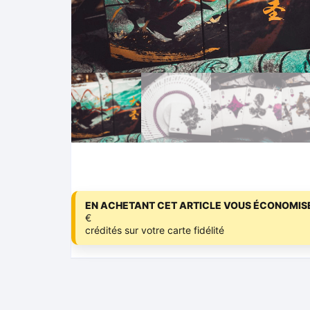
EN ACHETANT CET ARTICLE VOUS ÉCONOMISE
€
crédités sur votre carte fidélité