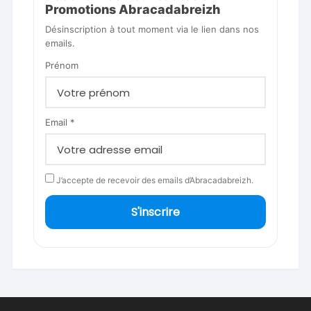
Promotions Abracadabreizh
Désinscription à tout moment via le lien dans nos
emails.
Prénom
Email *
J’accepte de recevoir des emails d’Abracadabreizh.
S'inscrire