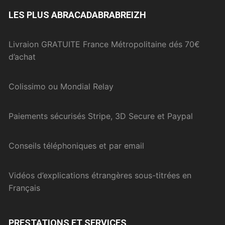
LES PLUS ABRACADABRABREIZH
Livraion GRATUITE France Métropolitaine dés 70€
d’achat
Colissimo ou Mondial Relay
Paiements sécurisés Stripe, 3D Secure et Paypal
Conseils téléphoniques et par email
Vidéos d’explications étrangères sous-titrées en
Français
PRESTATIONS ET SERVICES