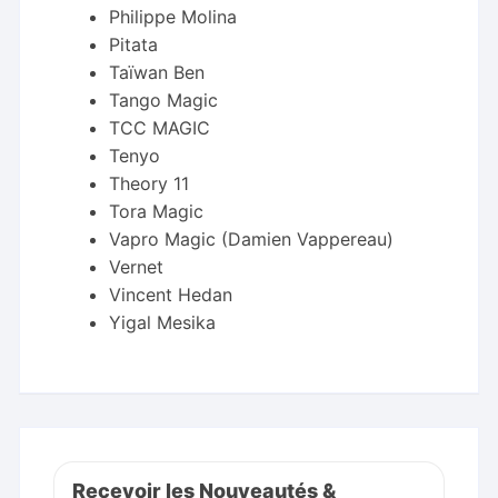
Philippe Molina
Pitata
Taïwan Ben
Tango Magic
TCC MAGIC
Tenyo
Theory 11
Tora Magic
Vapro Magic (Damien Vappereau)
Vernet
Vincent Hedan
Yigal Mesika
Recevoir les Nouveautés &