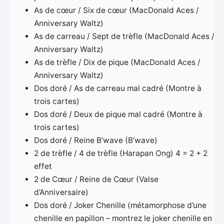
As de cœur / Six de cœur (MacDonald Aces /
Anniversary Waltz)
As de carreau / Sept de trèfle (MacDonald Aces /
Anniversary Waltz)
As de trèfle / Dix de pique (MacDonald Aces /
Anniversary Waltz)
Dos doré / As de carreau mal cadré (Montre à
trois cartes)
Dos doré / Deux de pique mal cadré (Montre à
trois cartes)
Dos doré / Reine B’wave (B’wave)
2 de trèfle / 4 de trèfle (Harapan Ong) 4 = 2 + 2
effet
2 de Cœur / Reine de Cœur (Valse
d’Anniversaire)
Dos doré / Joker Chenille (métamorphose d’une
chenille en papillon – montrez le joker chenille en