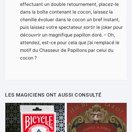
effectuant un double retournement, placez-le
dans la boîte contenant le cocon, laissez la
chenille évoluer dans le cocon un bref instant,
puis laissez votre spectateur sortir le joker pour
découvrir un magnifique papillon doré. – Oh,
attendez, est-ce pour cela que j’ai remplacé le
motif du Chasseur de Papillons par celui du
cocon ?