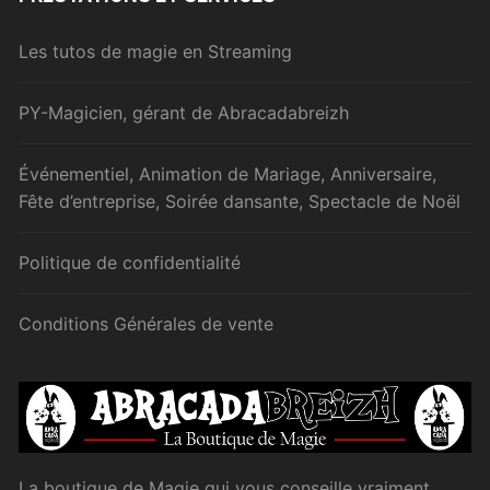
Les tutos de magie en Streaming
PY-Magicien, gérant de Abracadabreizh
Événementiel, Animation de Mariage, Anniversaire,
Fête d’entreprise, Soirée dansante, Spectacle de Noël
Politique de confidentialité
Conditions Générales de vente
La boutique de Magie qui vous conseille vraiment