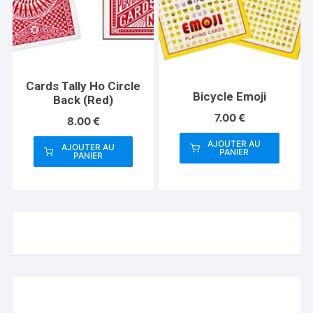
Cards Tally Ho Circle
Bicycle Emoji
Back (Red)
7.00
€
8.00
€
AJOUTER AU
AJOUTER AU
PANIER
PANIER