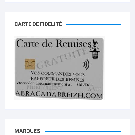
CARTE DE FIDELITÉ
MARQUES