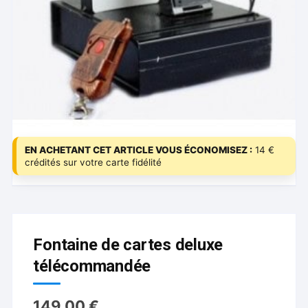
EN ACHETANT CET ARTICLE VOUS ÉCONOMISEZ :
14 €
crédités sur votre carte fidélité
Fontaine de cartes deluxe
télécommandée
149.00
€