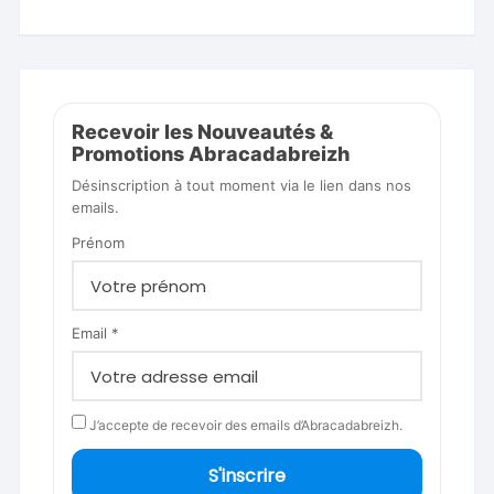
Recevoir les Nouveautés &
Promotions Abracadabreizh
Désinscription à tout moment via le lien dans nos
emails.
Prénom
Email *
J’accepte de recevoir des emails d’Abracadabreizh.
S'inscrire