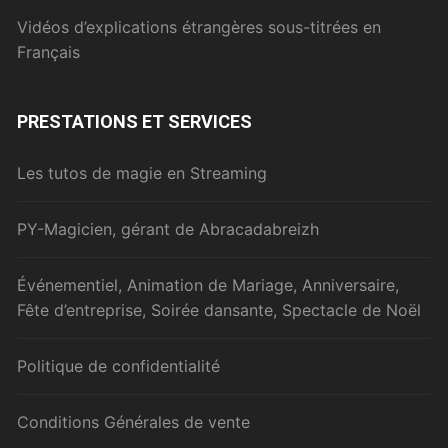
Vidéos d’explications étrangères sous-titrées en
Français
PRESTATIONS ET SERVICES
Les tutos de magie en Streaming
PY-Magicien, gérant de Abracadabreizh
Événementiel, Animation de Mariage, Anniversaire,
Fête d’entreprise, Soirée dansante, Spectacle de Noël
Politique de confidentialité
Conditions Générales de vente