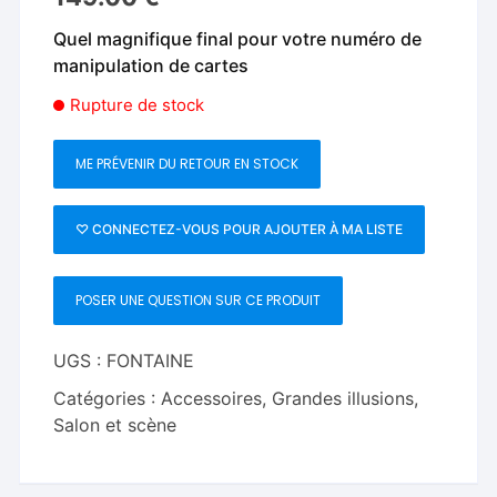
Quel magnifique final pour votre numéro de
manipulation de cartes
Rupture de stock
ME PRÉVENIR DU RETOUR EN STOCK
♡ CONNECTEZ-VOUS POUR AJOUTER À MA LISTE
POSER UNE QUESTION SUR CE PRODUIT
UGS :
FONTAINE
Catégories :
Accessoires
,
Grandes illusions
,
Salon et scène