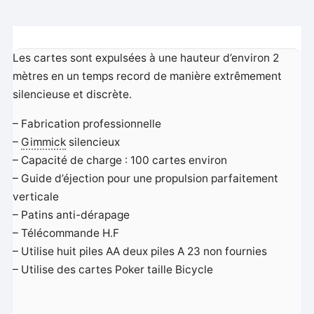
Les cartes sont expulsées à une hauteur d’environ 2
mètres en un temps record de manière extrêmement
silencieuse et discrète.
– Fabrication professionnelle
–
Gimmick
silencieux
– Capacité de charge : 100 cartes environ
– Guide d’éjection pour une propulsion parfaitement
verticale
– Patins anti-dérapage
– Télécommande H.F
– Utilise huit piles AA deux piles A 23 non fournies
– Utilise des cartes Poker taille Bicycle