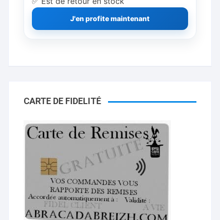
✅ Est de retour en stock
J'en profite maintenant
CARTE DE FIDELITÉ