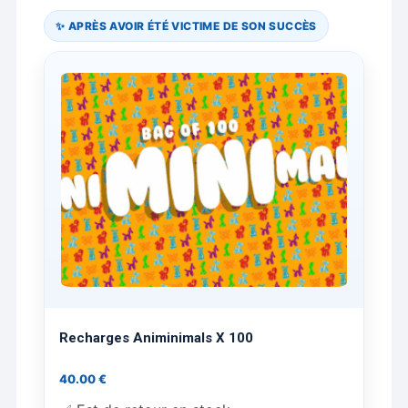
✨ APRÈS AVOIR ÉTÉ VICTIME DE SON SUCCÈS
Recharges Animinimals X 100
40.00
€