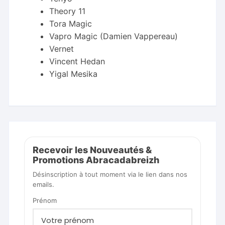
Theory 11
Tora Magic
Vapro Magic (Damien Vappereau)
Vernet
Vincent Hedan
Yigal Mesika
Recevoir les Nouveautés &
Promotions Abracadabreizh
Désinscription à tout moment via le lien dans nos
emails.
Prénom