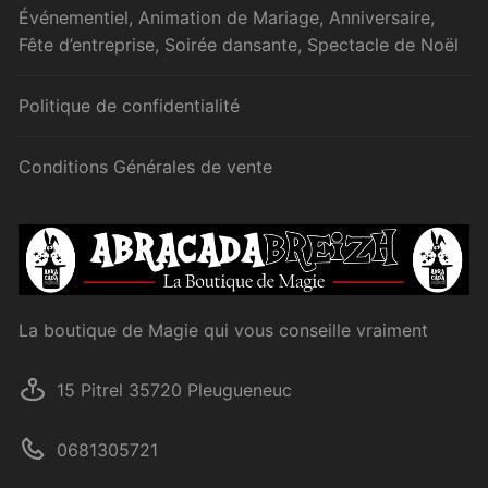
Événementiel, Animation de Mariage, Anniversaire,
Fête d’entreprise, Soirée dansante, Spectacle de Noël
Politique de confidentialité
Conditions Générales de vente
La boutique de Magie qui vous conseille vraiment
15 Pitrel 35720 Pleugueneuc
0681305721