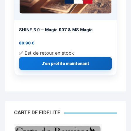
SHINE 3.0 – Magic 007 & MS Magic
89.90
€
✅ Est de retour en stock
J'en profite maintenant
CARTE DE FIDELITÉ