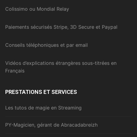
Colissimo ou Mondial Relay
Paiements sécurisés Stripe, 3D Secure et Paypal
Conseils téléphoniques et par email
Vidéos d’explications étrangères sous-titrées en
Français
PRESTATIONS ET SERVICES
Les tutos de magie en Streaming
PY-Magicien, gérant de Abracadabreizh