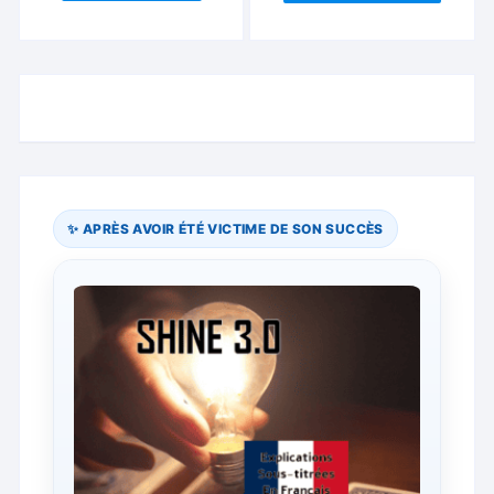
✨ APRÈS AVOIR ÉTÉ VICTIME DE SON SUCCÈS