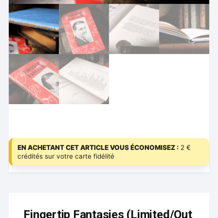
EN ACHETANT CET ARTICLE VOUS ÉCONOMISEZ :
2 €
crédités sur votre carte fidélité
Fingertip Fantasies (Limited/Out