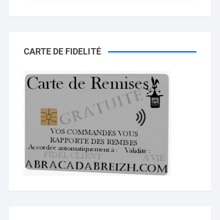
CARTE DE FIDELITÉ