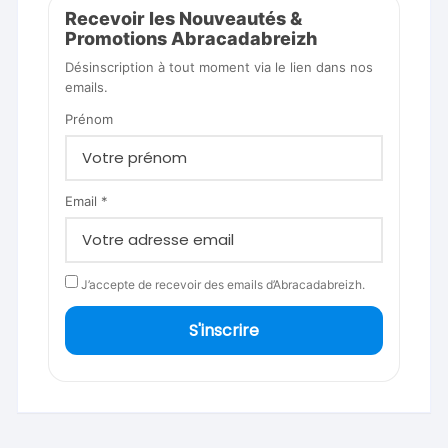
Recevoir les Nouveautés &
Promotions Abracadabreizh
Désinscription à tout moment via le lien dans nos
emails.
Prénom
Email *
J’accepte de recevoir des emails d’Abracadabreizh.
S'inscrire