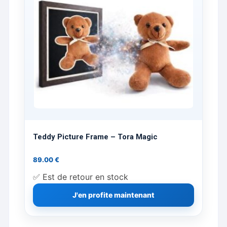
Teddy Picture Frame – Tora Magic
89.00
€
✅ Est de retour en stock
J'en profite maintenant