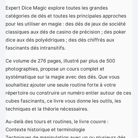
Expert Dice Magic explore toutes les grandes
catégories de dés et toutes les principales approches
pour les utiliser en magie : des dés de jeux de société
classiques aux dés de casino de précision ; des poker
dice aux dés polyédriques ; des dés chiffrés aux
fascinants dés intransitifs.
Ce volume de 276 pages, illustré par plus de 500
photographies, propose un cours complet et
systématique sur la magie avec des dés. Que vous
souhaitiez ajouter une seule routine forte à votre
répertoire ou construire un numéro entier autour de ces
cubes fascinants, ce livre vous donne les outils, les
techniques et la théorie nécessaires.
Au-delà des tours et routines, le livre couvre :
Contexte historique et terminologie
Techniques de manipulation avec un ou plusieurs dés