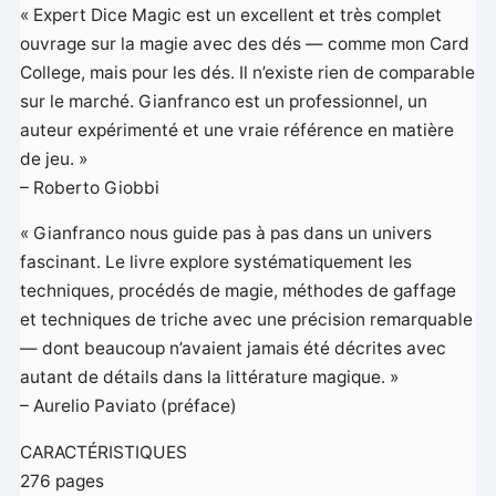
« Expert Dice Magic est un excellent et très complet
ouvrage sur la magie avec des dés — comme mon Card
College, mais pour les dés. Il n’existe rien de comparable
sur le marché. Gianfranco est un professionnel, un
auteur expérimenté et une vraie référence en matière
de jeu. »
– Roberto Giobbi
« Gianfranco nous guide pas à pas dans un univers
fascinant. Le livre explore systématiquement les
techniques, procédés de magie, méthodes de gaffage
et techniques de triche avec une précision remarquable
— dont beaucoup n’avaient jamais été décrites avec
autant de détails dans la littérature magique. »
– Aurelio Paviato (préface)
CARACTÉRISTIQUES
276 pages