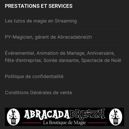
PRESTATIONS ET SERVICES
Les tutos de magie en Streaming
PY-Magicien, gérant de Abracadabreizh
Événementiel, Animation de Mariage, Anniversaire,
Fête d’entreprise, Soirée dansante, Spectacle de Noël
Politique de confidentialité
Conditions Générales de vente