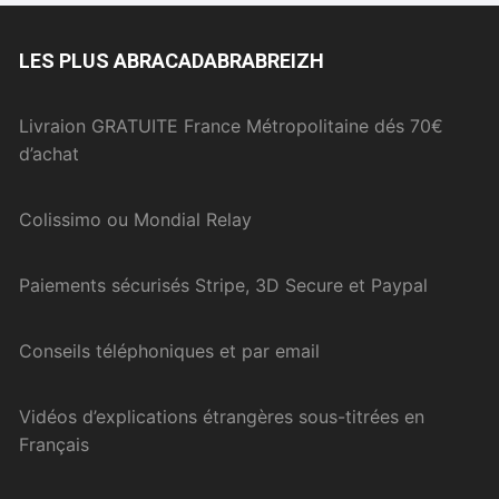
LES PLUS ABRACADABRABREIZH
Livraion GRATUITE France Métropolitaine dés 70€
d’achat
Colissimo ou Mondial Relay
Paiements sécurisés Stripe, 3D Secure et Paypal
Conseils téléphoniques et par email
Vidéos d’explications étrangères sous-titrées en
Français