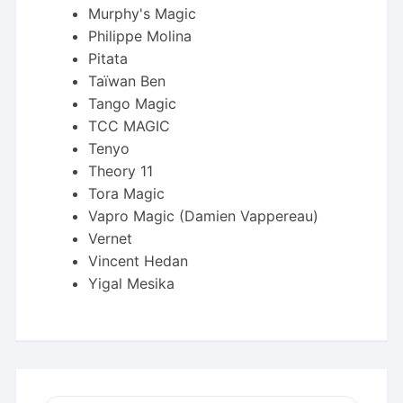
Murphy's Magic
Philippe Molina
Pitata
Taïwan Ben
Tango Magic
TCC MAGIC
Tenyo
Theory 11
Tora Magic
Vapro Magic (Damien Vappereau)
Vernet
Vincent Hedan
Yigal Mesika