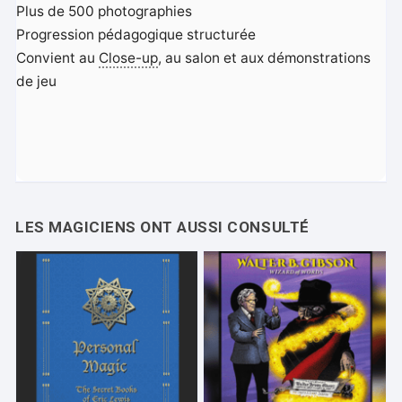
Plus de 500 photographies
Progression pédagogique structurée
Convient au
Close-up
, au salon et aux démonstrations
de jeu