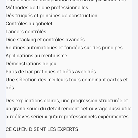
Méthodes de triche professionnelles
Dés truqués et principes de construction
Contrôles au gobelet
Lancers contrôlés
Dice stacking et contrôles avancés
Routines automatiques et fondées sur des principes
Applications au mentalisme
Démonstrations de jeu
Paris de bar pratiques et défis avec dés
Une sélection des meilleurs tours combinant cartes et
dés
Des explications claires, une progression structurée et
un grand souci du détail rendent cet ouvrage aussi utile
aux élèves sérieux qu’aux professionnels expérimentés.
CE QU’EN DISENT LES EXPERTS