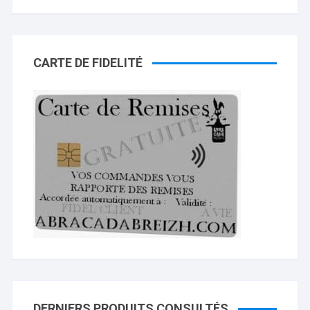
CARTE DE FIDELITÉ
DERNIERS PRODUITS CONSULTÉS