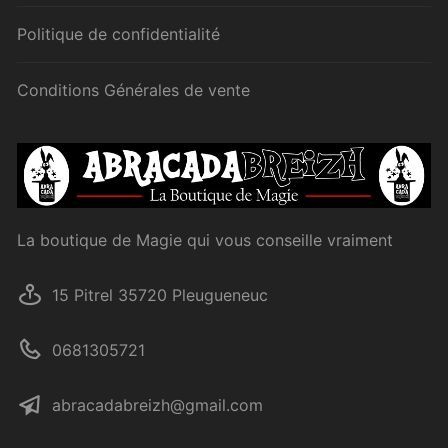
Politique de confidentialité
Conditions Générales de vente
La boutique de Magie qui vous conseille vraiment
15 Pitrel 35720 Pleugueneuc
0681305721
abracadabreizh@gmail.com