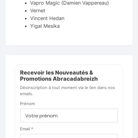
Vapro Magic (Damien Vappereau)
Vernet
Vincent Hedan
Yigal Mesika
Recevoir les Nouveautés &
Promotions Abracadabreizh
Désinscription à tout moment via le lien dans nos
emails.
Prénom
Email *