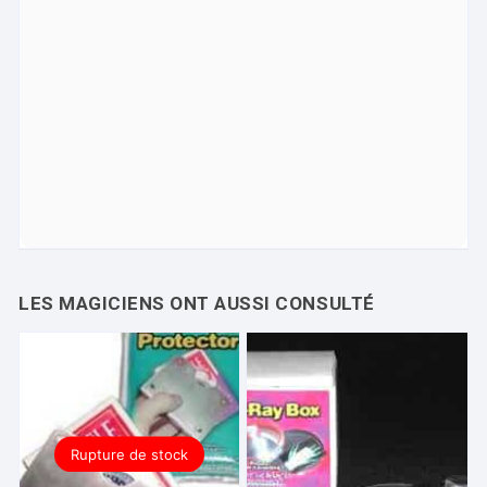
Rupture de stock