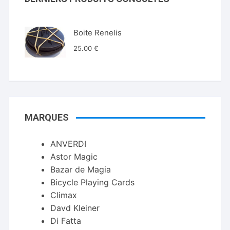
Boite Renelis
25.00
€
MARQUES
ANVERDI
Astor Magic
Bazar de Magia
Bicycle Playing Cards
Climax
Davd Kleiner
Di Fatta