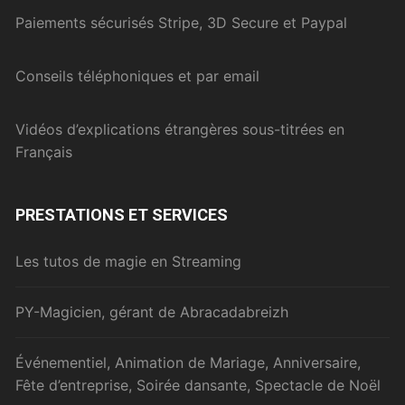
Paiements sécurisés Stripe, 3D Secure et Paypal
Conseils téléphoniques et par email
Vidéos d’explications étrangères sous-titrées en
Français
PRESTATIONS ET SERVICES
Les tutos de magie en Streaming
PY-Magicien, gérant de Abracadabreizh
Événementiel, Animation de Mariage, Anniversaire,
Fête d’entreprise, Soirée dansante, Spectacle de Noël