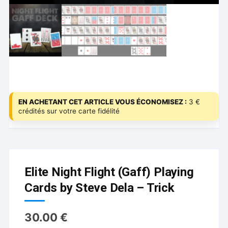
EN ACHETANT CET ARTICLE VOUS ÉCONOMISEZ :
3 €
crédités sur votre carte fidélité
Elite Night Flight (Gaff) Playing
Cards by Steve Dela – Trick
30.00
€