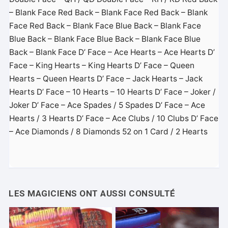
– Blank Face Red Back – Blank Face Red Back – Blank
Face Red Back – Blank Face Blue Back – Blank Face
Blue Back – Blank Face Blue Back – Blank Face Blue
Back – Blank Face D’ Face – Ace Hearts – Ace Hearts D’
Face – King Hearts – King Hearts D’ Face – Queen
Hearts – Queen Hearts D’ Face – Jack Hearts – Jack
Hearts D’ Face – 10 Hearts – 10 Hearts D’ Face – Joker /
Joker D’ Face – Ace Spades / 5 Spades D’ Face – Ace
Hearts / 3 Hearts D’ Face – Ace Clubs / 10 Clubs D’ Face
– Ace Diamonds / 8 Diamonds 52 on 1 Card / 2 Hearts