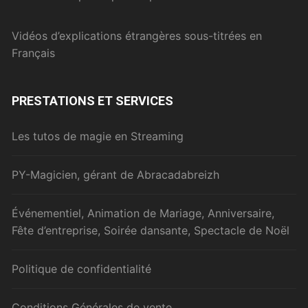
Vidéos d’explications étrangères sous-titrées en
Français
PRESTATIONS ET SERVICES
Les tutos de magie en Streaming
PY-Magicien, gérant de Abracadabreizh
Événementiel, Animation de Mariage, Anniversaire,
Fête d’entreprise, Soirée dansante, Spectacle de Noël
Politique de confidentialité
Conditions Générales de vente