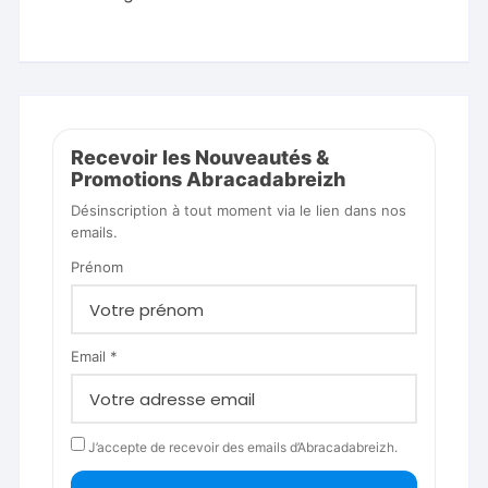
Recevoir les Nouveautés &
Promotions Abracadabreizh
Désinscription à tout moment via le lien dans nos
emails.
Prénom
Email *
J’accepte de recevoir des emails d’Abracadabreizh.