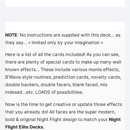
Trick
NOTE
: No instructions are supplied with this deck… as
they say… « limited only by your imagination »
Here is a list of all the cards included! As you can see,
there are plenty of special cards to make up many well
known effects… These include various monte effects,
B’Wave style routines, prediction cards, novelty cards,
double backers, double facers, blank faced, mis
indexed…etc. LOADS of possibilities.
Now is the time to get creative or update those effects
that you already do! All faces are the super modern,
bold & original Night Flight design to match your
Night
Flight Elite Decks
.