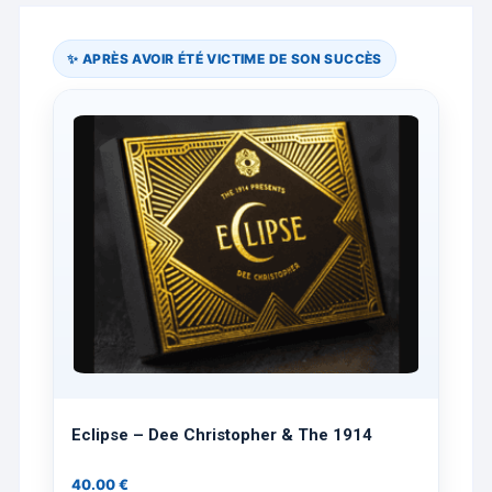
✨ APRÈS AVOIR ÉTÉ VICTIME DE SON SUCCÈS
Eclipse – Dee Christopher & The 1914
40.00
€