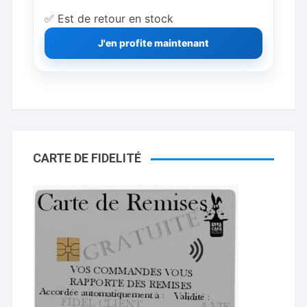
✅ Est de retour en stock
J'en profite maintenant
CARTE DE FIDELITÉ