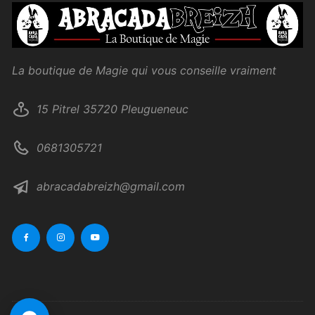
La boutique de Magie qui vous conseille vraiment
15 Pitrel 35720 Pleugueneuc
0681305721
abracadabreizh@gmail.com