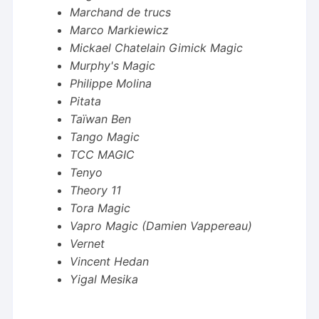
Marchand de trucs
Marco Markiewicz
Mickael Chatelain Gimick Magic
Murphy's Magic
Philippe Molina
Pitata
Taïwan Ben
Tango Magic
TCC MAGIC
Tenyo
Theory 11
Tora Magic
Vapro Magic (Damien Vappereau)
Vernet
Vincent Hedan
Yigal Mesika