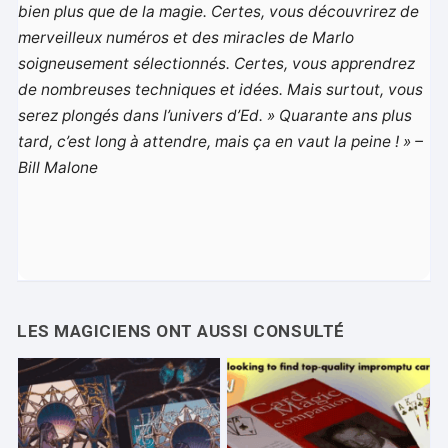
bien plus que de la magie. Certes, vous découvrirez de
merveilleux numéros et des miracles de Marlo
soigneusement sélectionnés. Certes, vous apprendrez
de nombreuses techniques et idées. Mais surtout, vous
serez plongés dans l’univers d’Ed. » Quarante ans plus
tard, c’est long à attendre, mais ça en vaut la peine ! » –
Bill Malone