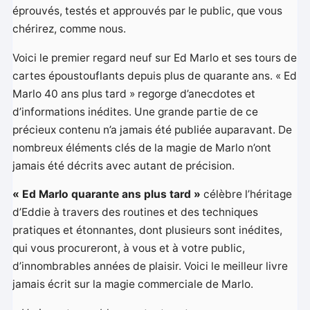
éprouvés, testés et approuvés par le public, que vous
chérirez, comme nous.
Voici le premier regard neuf sur Ed Marlo et ses tours de
cartes époustouflants depuis plus de quarante ans. « Ed
Marlo 40 ans plus tard » regorge d’anecdotes et
d’informations inédites. Une grande partie de ce
précieux contenu n’a jamais été publiée auparavant. De
nombreux éléments clés de la magie de Marlo n’ont
jamais été décrits avec autant de précision.
« Ed Marlo quarante ans plus tard »
célèbre l’héritage
d’Eddie à travers des routines et des techniques
pratiques et étonnantes, dont plusieurs sont inédites,
qui vous procureront, à vous et à votre public,
d’innombrables années de plaisir. Voici le meilleur livre
jamais écrit sur la magie commerciale de Marlo.