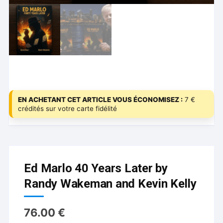
EN ACHETANT CET ARTICLE VOUS ÉCONOMISEZ :
7 €
crédités sur votre carte fidélité
Ed Marlo 40 Years Later by
Randy Wakeman and Kevin Kelly
76.00
€