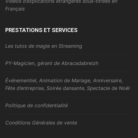
Vidéos d’explications étrangères sous-titrées en
Français
PRESTATIONS ET SERVICES
Les tutos de magie en Streaming
PY-Magicien, gérant de Abracadabreizh
Événementiel, Animation de Mariage, Anniversaire,
Fête d’entreprise, Soirée dansante, Spectacle de Noël
Politique de confidentialité
Conditions Générales de vente