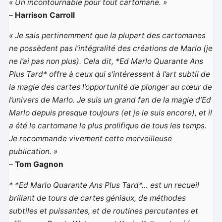
« Un incontournable pour tout cartomane. »
–
Harrison Carroll
« Je sais pertinemment que la plupart des cartomanes
ne possèdent pas l’intégralité des créations de Marlo (je
ne l’ai pas non plus). Cela dit, *Ed Marlo Quarante Ans
Plus Tard* offre à ceux qui s’intéressent à l’art subtil de
la magie des cartes l’opportunité de plonger au cœur de
l’univers de Marlo. Je suis un grand fan de la magie d’Ed
Marlo depuis presque toujours (et je le suis encore), et il
a été le cartomane le plus prolifique de tous les temps.
Je recommande vivement cette merveilleuse
publication. »
–
Tom Gagnon
* *Ed Marlo Quarante Ans Plus Tard*… est un recueil
brillant de tours de cartes géniaux, de méthodes
subtiles et puissantes, et de routines percutantes et