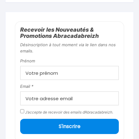
Recevoir les Nouveautés &
Promotions Abracadabreizh
Désinscription à tout moment via le lien dans nos
emails.
Prénom
Email *
J’accepte de recevoir des emails d’Abracadabreizh.
S'inscrire