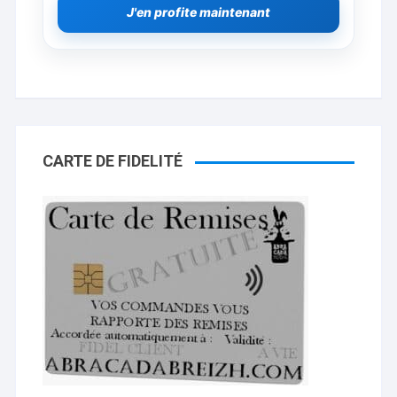
J'en profite maintenant
CARTE DE FIDELITÉ