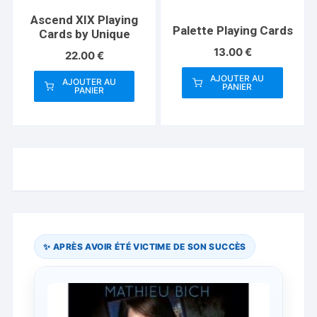
Ascend XIX Playing
Palette Playing Cards
Cards by Unique
13.00
€
22.00
€
AJOUTER AU
AJOUTER AU
PANIER
PANIER
✨ APRÈS AVOIR ÉTÉ VICTIME DE SON SUCCÈS