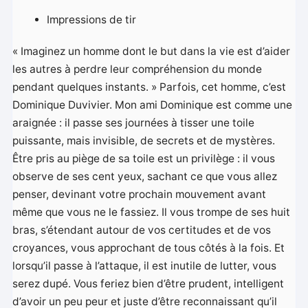
Impressions de tir
« Imaginez un homme dont le but dans la vie est d’aider
les autres à perdre leur compréhension du monde
pendant quelques instants. » Parfois, cet homme, c’est
Dominique Duvivier. Mon ami Dominique est comme une
araignée : il passe ses journées à tisser une toile
puissante, mais invisible, de secrets et de mystères.
Être pris au piège de sa toile est un privilège : il vous
observe de ses cent yeux, sachant ce que vous allez
penser, devinant votre prochain mouvement avant
même que vous ne le fassiez. Il vous trompe de ses huit
bras, s’étendant autour de vos certitudes et de vos
croyances, vous approchant de tous côtés à la fois. Et
lorsqu’il passe à l’attaque, il est inutile de lutter, vous
serez dupé. Vous feriez bien d’être prudent, intelligent
d’avoir un peu peur et juste d’être reconnaissant qu’il