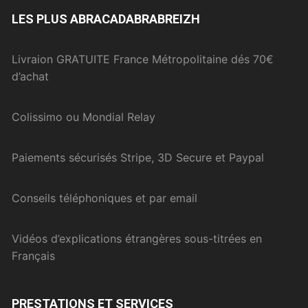
LES PLUS ABRACADABRABREIZH
Livraion GRATUITE France Métropolitaine dés 70€
d’achat
Colissimo ou Mondial Relay
Paiements sécurisés Stripe, 3D Secure et Paypal
Conseils téléphoniques et par email
Vidéos d’explications étrangères sous-titrées en
Français
PRESTATIONS ET SERVICES