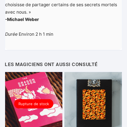
choisisse de partager certains de ses secrets mortels
avec nous. »
-Michael Weber
Durée
Environ 2 h 1 min
Rupture de stock