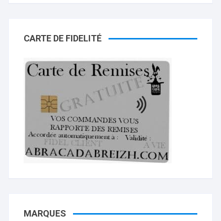
CARTE DE FIDELITÉ
MARQUES