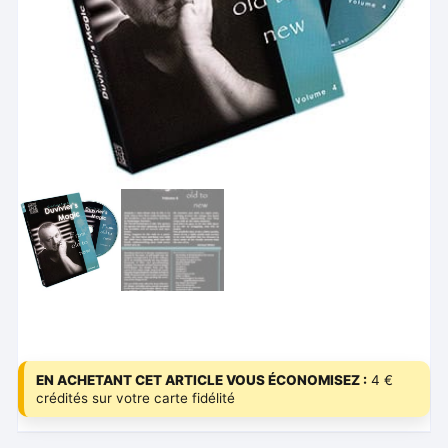
EN ACHETANT CET ARTICLE VOUS ÉCONOMISEZ :
4 €
crédités sur votre carte fidélité