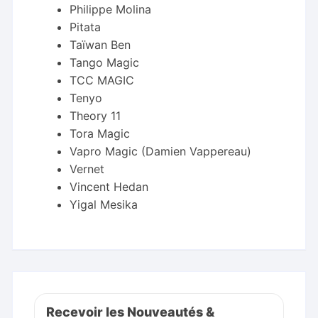
Philippe Molina
Pitata
Taïwan Ben
Tango Magic
TCC MAGIC
Tenyo
Theory 11
Tora Magic
Vapro Magic (Damien Vappereau)
Vernet
Vincent Hedan
Yigal Mesika
Recevoir les Nouveautés &