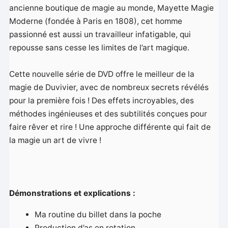
ancienne boutique de magie au monde, Mayette Magie
Moderne (fondée à Paris en 1808), cet homme
passionné est aussi un travailleur infatigable, qui
repousse sans cesse les limites de l’art magique.
Cette nouvelle série de DVD offre le meilleur de la
magie de Duvivier, avec de nombreux secrets révélés
pour la première fois ! Des effets incroyables, des
méthodes ingénieuses et des subtilités conçues pour
faire rêver et rire ! Une approche différente qui fait de
la magie un art de vivre !
Démonstrations et explications :
Ma routine du billet dans la poche
Production d’as en rotation