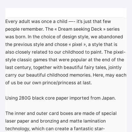
Every adult was once a child —- it’s just that few
people remember. The « Dream seeking Deck » series
was born. In the choice of design style, we abandoned
the previous style and chose « pixel », a style that is
also closely related to our childhood to paint. The pixel-
style classic games that were popular at the end of the
last century, together with beautiful fairy tales, jointly
carry our beautiful childhood memories. Here, may each
of us be our own prince/princess at last.
Using 280G black core paper imported from Japan.
The inner and outer card boxes are made of special
laser paper and bronzing and matte lamination
technology, which can create a fantastic star-