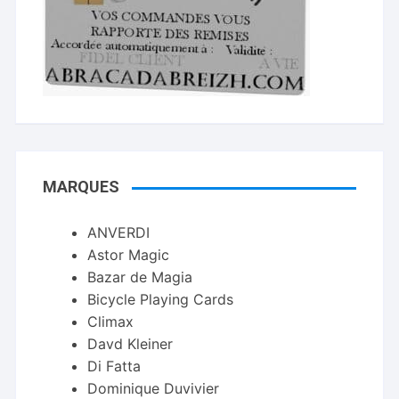
MARQUES
ANVERDI
Astor Magic
Bazar de Magia
Bicycle Playing Cards
Climax
Davd Kleiner
Di Fatta
Dominique Duvivier