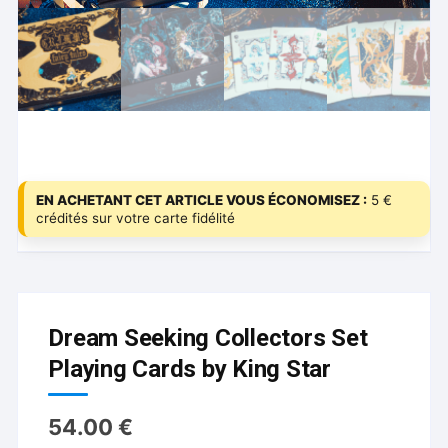
EN ACHETANT CET ARTICLE VOUS ÉCONOMISEZ :
5 €
crédités sur votre carte fidélité
Dream Seeking Collectors Set
Playing Cards by King Star
54.00
€