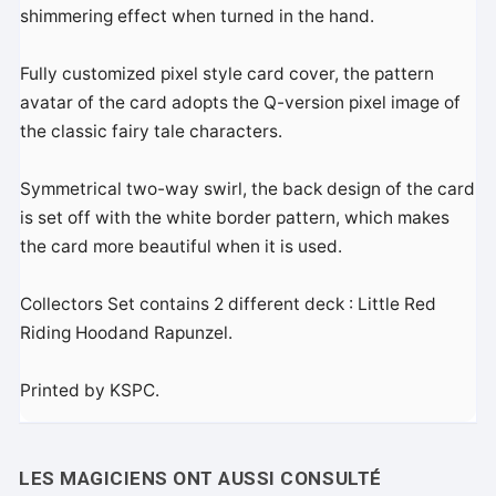
shimmering effect when turned in the hand.
Fully customized pixel style card cover, the pattern
avatar of the card adopts the Q-version pixel image of
the classic fairy tale characters.
Symmetrical two-way swirl, the back design of the card
is set off with the white border pattern, which makes
the card more beautiful when it is used.
Collectors Set contains 2 different deck : Little Red
Riding Hoodand Rapunzel.
Printed by KSPC.