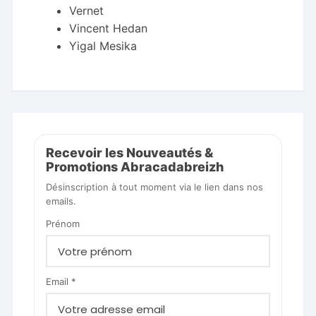
Vernet
Vincent Hedan
Yigal Mesika
Recevoir les Nouveautés &
Promotions Abracadabreizh
Désinscription à tout moment via le lien dans nos
emails.
Prénom
Email *