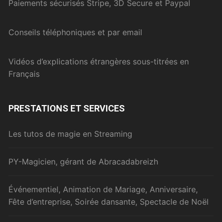
Paiements sécurisés Stripe, 3D Secure et Paypal
Conseils téléphoniques et par email
Vidéos d’explications étrangères sous-titrées en
Français
PRESTATIONS ET SERVICES
Les tutos de magie en Streaming
PY-Magicien, gérant de Abracadabreizh
Événementiel, Animation de Mariage, Anniversaire,
Fête d’entreprise, Soirée dansante, Spectacle de Noël