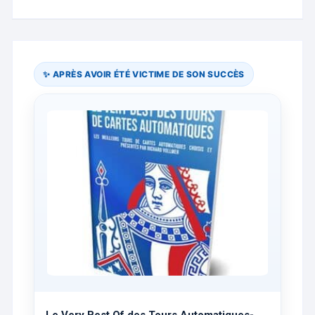
✨ APRÈS AVOIR ÉTÉ VICTIME DE SON SUCCÈS