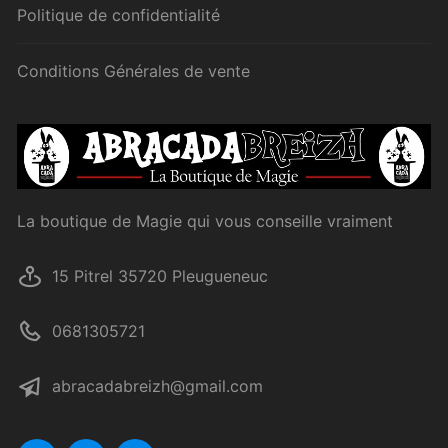
Politique de confidentialité
Conditions Générales de vente
La boutique de Magie qui vous conseille vraiment
15 Pitrel 35720 Pleugueneuc
0681305721
abracadabreizh@gmail.com