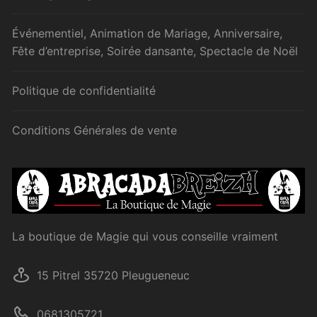
Événementiel, Animation de Mariage, Anniversaire,
Fête d’entreprise, Soirée dansante, Spectacle de Noël
Politique de confidentialité
Conditions Générales de vente
La boutique de Magie qui vous conseille vraiment
15 Pitrel 35720 Pleugueneuc
0681305721