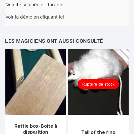
Qualité soignée et durable.
Voir la démo en cliquant ici
Rupture de stock
Rattle box-Boite à
disparition
Tail of the ring