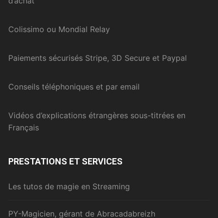
d’achat
Colissimo ou Mondial Relay
Paiements sécurisés Stripe, 3D Secure et Paypal
Conseils téléphoniques et par email
Vidéos d’explications étrangères sous-titrées en
Français
PRESTATIONS ET SERVICES
Les tutos de magie en Streaming
PY-Magicien, gérant de Abracadabreizh