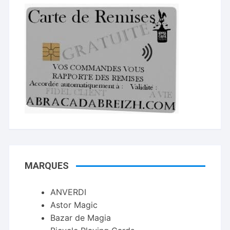
MARQUES
ANVERDI
Astor Magic
Bazar de Magia