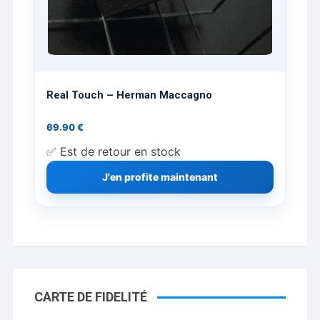
Real Touch – Herman Maccagno
69.90
€
✅ Est de retour en stock
J'en profite maintenant
CARTE DE FIDELITÉ