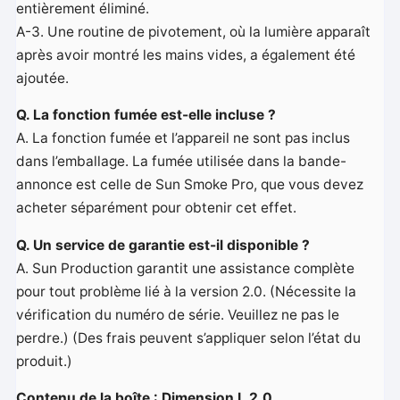
entièrement éliminé.
A-3. Une routine de pivotement, où la lumière apparaît
après avoir montré les mains vides, a également été
ajoutée.
Q. La fonction fumée est-elle incluse ?
A. La fonction fumée et l’appareil ne sont pas inclus
dans l’emballage. La fumée utilisée dans la bande-
annonce est celle de Sun Smoke Pro, que vous devez
acheter séparément pour obtenir cet effet.
Q. Un service de garantie est-il disponible ?
A. Sun Production garantit une assistance complète
pour tout problème lié à la version 2.0. (Nécessite la
vérification du numéro de série. Veuillez ne pas le
perdre.) (Des frais peuvent s’appliquer selon l’état du
produit.)
Contenu de la boîte : Dimension L 2.0