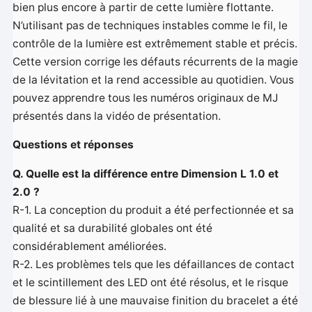
bien plus encore à partir de cette lumière flottante.
N’utilisant pas de techniques instables comme le fil, le
contrôle de la lumière est extrêmement stable et précis.
Cette version corrige les défauts récurrents de la magie
de la lévitation et la rend accessible au quotidien. Vous
pouvez apprendre tous les numéros originaux de MJ
présentés dans la vidéo de présentation.
Questions et réponses
Q. Quelle est la différence entre Dimension L 1.0 et
2.0 ?
R-1. La conception du produit a été perfectionnée et sa
qualité et sa durabilité globales ont été
considérablement améliorées.
R-2. Les problèmes tels que les défaillances de contact
et le scintillement des LED ont été résolus, et le risque
de blessure lié à une mauvaise finition du bracelet a été