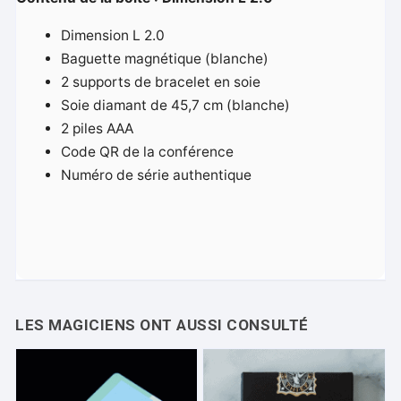
Dimension L 2.0
Baguette magnétique (blanche)
2 supports de bracelet en soie
Soie diamant de 45,7 cm (blanche)
2 piles AAA
Code QR de la conférence
Numéro de série authentique