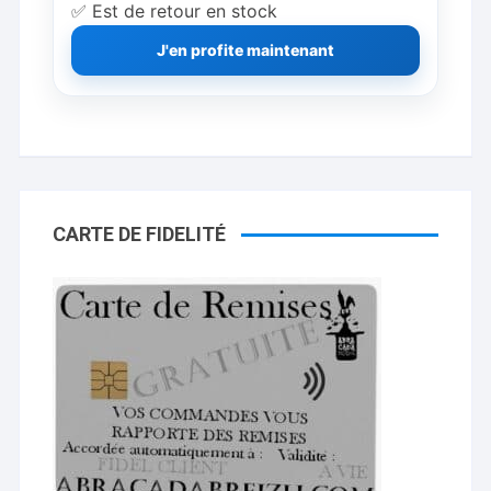
✅ Est de retour en stock
J'en profite maintenant
CARTE DE FIDELITÉ