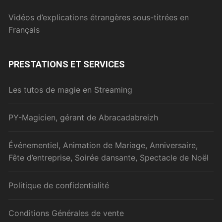
Vidéos d’explications étrangères sous-titrées en
Français
PRESTATIONS ET SERVICES
Les tutos de magie en Streaming
PY-Magicien, gérant de Abracadabreizh
Événementiel, Animation de Mariage, Anniversaire,
Fête d’entreprise, Soirée dansante, Spectacle de Noël
Politique de confidentialité
Conditions Générales de vente