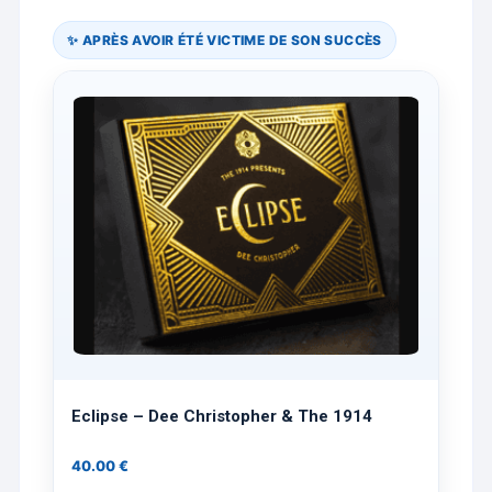
✨ APRÈS AVOIR ÉTÉ VICTIME DE SON SUCCÈS
Eclipse – Dee Christopher & The 1914
40.00
€