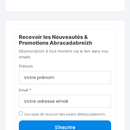
Recevoir les Nouveautés &
Promotions Abracadabreizh
Désinscription à tout moment via le lien dans nos
emails.
Prénom
Email *
J’accepte de recevoir des emails d’Abracadabreizh.
S'inscrire