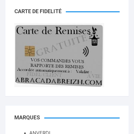
CARTE DE FIDELITÉ
MARQUES
ANVERDI