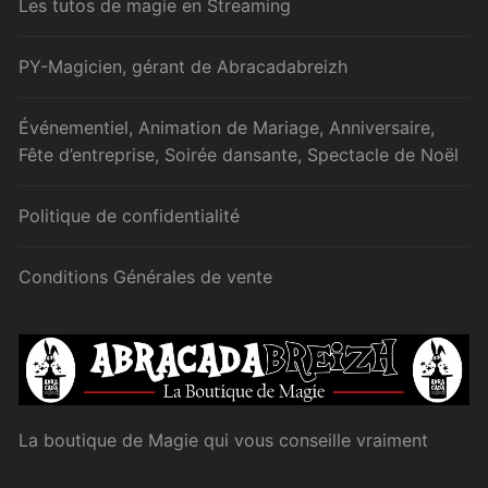
Les tutos de magie en Streaming
PY-Magicien, gérant de Abracadabreizh
Événementiel, Animation de Mariage, Anniversaire,
Fête d’entreprise, Soirée dansante, Spectacle de Noël
Politique de confidentialité
Conditions Générales de vente
La boutique de Magie qui vous conseille vraiment