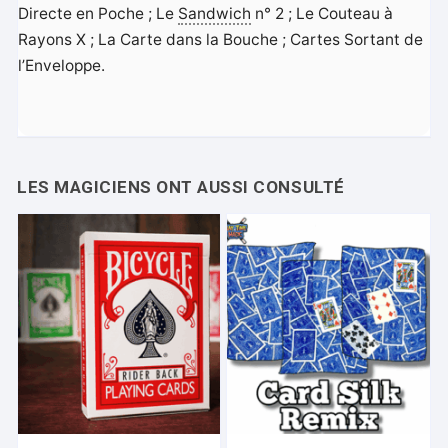
Directe en Poche ; Le
Sandwich
n° 2 ; Le Couteau à
Rayons X ; La Carte dans la Bouche ; Cartes Sortant de
l’Enveloppe.