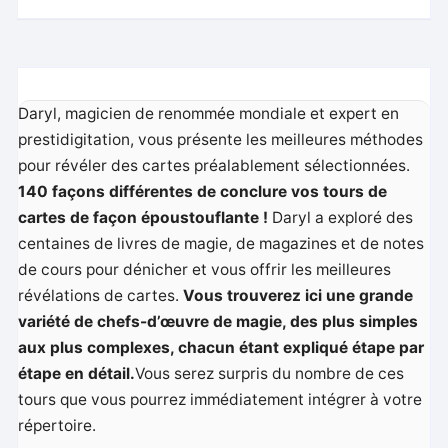
Daryl, magicien de renommée mondiale et expert en
prestidigitation, vous présente les meilleures méthodes
pour révéler des cartes préalablement sélectionnées.
140 façons différentes de conclure vos tours de
cartes de façon époustouflante !
Daryl a exploré des
centaines de livres de magie, de magazines et de notes
de cours pour dénicher et vous offrir les meilleures
révélations de cartes.
Vous trouverez ici une grande
variété de chefs-d’œuvre de magie, des plus simples
aux plus complexes, chacun étant expliqué étape par
étape en détail.
Vous serez surpris du nombre de ces
tours que vous pourrez immédiatement intégrer à votre
répertoire.