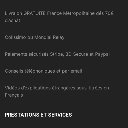
Livraion GRATUITE France Métropolitaine dés 70€
d’achat
Colissimo ou Mondial Relay
Paiements sécurisés Stripe, 3D Secure et Paypal
Conseils téléphoniques et par email
Vidéos d’explications étrangères sous-titrées en
Français
PRESTATIONS ET SERVICES