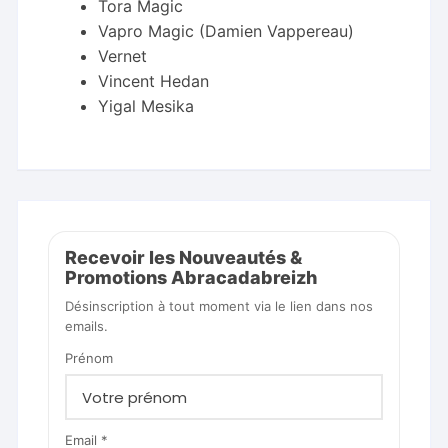
Tora Magic
Vapro Magic (Damien Vappereau)
Vernet
Vincent Hedan
Yigal Mesika
Recevoir les Nouveautés &
Promotions Abracadabreizh
Désinscription à tout moment via le lien dans nos
emails.
Prénom
Email *