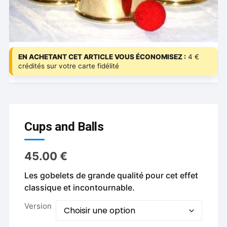
EN ACHETANT CET ARTICLE VOUS ÉCONOMISEZ :
4 €
crédités sur votre carte fidélité
Cups and Balls
45.00
€
Les gobelets de grande qualité pour cet effet
classique et incontournable.
Version