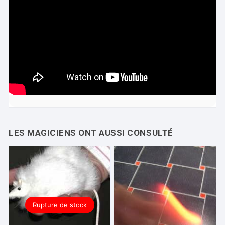
Rupture de stock