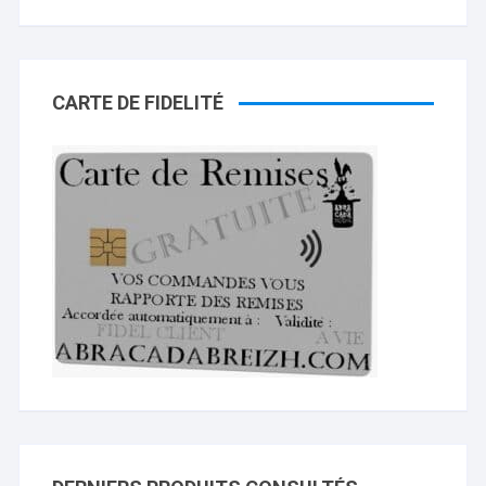
CARTE DE FIDELITÉ