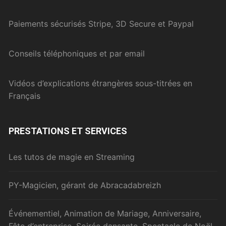
Paiements sécurisés Stripe, 3D Secure et Paypal
Conseils téléphoniques et par email
Vidéos d’explications étrangères sous-titrées en
Français
PRESTATIONS ET SERVICES
Les tutos de magie en Streaming
PY-Magicien, gérant de Abracadabreizh
Événementiel, Animation de Mariage, Anniversaire,