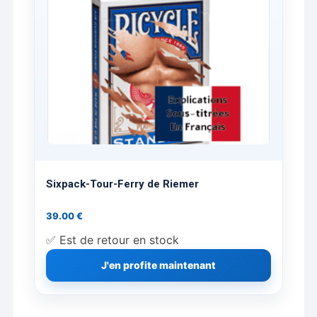
Sixpack-Tour-Ferry de Riemer
39.00
€
✅ Est de retour en stock
J'en profite maintenant