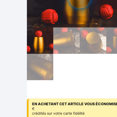
EN ACHETANT CET ARTICLE VOUS ÉCONOMISE
€
crédités sur votre carte fidélité