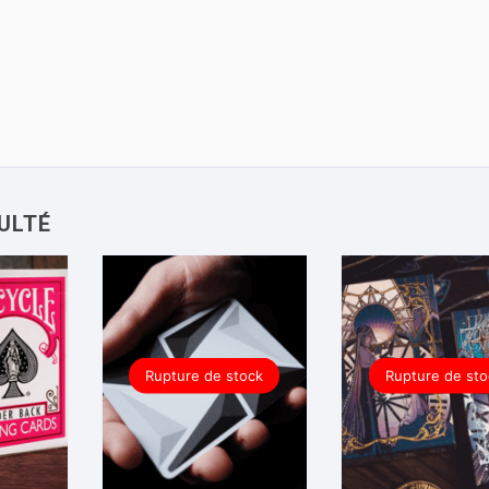
Rupture de stock
Rupture de sto