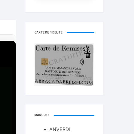
CARTE DE FIDELITÉ
MARQUES
ANVERDI