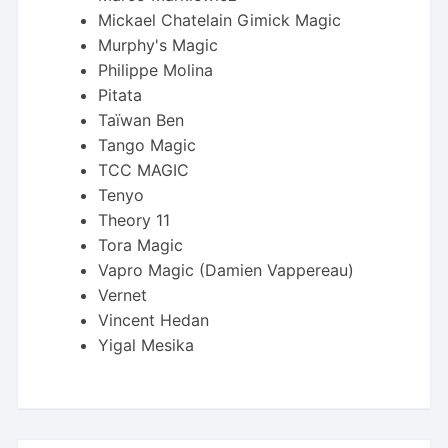
Mickael Chatelain Gimick Magic
Murphy's Magic
Philippe Molina
Pitata
Taïwan Ben
Tango Magic
TCC MAGIC
Tenyo
Theory 11
Tora Magic
Vapro Magic (Damien Vappereau)
Vernet
Vincent Hedan
Yigal Mesika