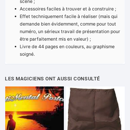
scène ;
Accessoires faciles à trouver et à construire ;
Effet techniquement facile à réaliser (mais qui
demande bien évidemment, comme pour tout
numéro, un sérieux travail de présentation pour
être parfaitement mis en valeur) ;
Livre de 44 pages en couleurs, au graphisme
soigné.