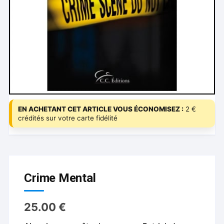
EN ACHETANT CET ARTICLE VOUS ÉCONOMISEZ :
2 €
crédités sur votre carte fidélité
Crime Mental
25.00
€