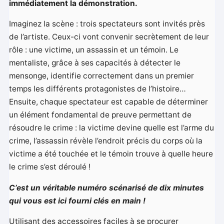
immédiatement la démonstration.
Imaginez la scène : trois spectateurs sont invités près
de l’artiste. Ceux-ci vont convenir secrètement de leur
rôle : une victime, un assassin et un témoin. Le
mentaliste, grâce à ses capacités à détecter le
mensonge, identifie correctement dans un premier
temps les différents protagonistes de l’histoire…
Ensuite, chaque spectateur est capable de déterminer
un élément fondamental de preuve permettant de
résoudre le crime : la victime devine quelle est l’arme du
crime, l’assassin révèle l’endroit précis du corps où la
victime a été touchée et le témoin trouve à quelle heure
le crime s’est déroulé !
C’est un véritable numéro scénarisé de dix minutes
qui vous est ici fourni clés en main !
Utilisant des accessoires faciles à se procurer