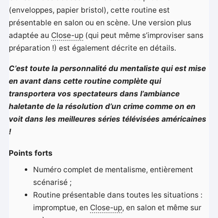
(enveloppes, papier bristol), cette routine est
présentable en salon ou en scène. Une version plus
adaptée au
Close-up
(qui peut même s’improviser sans
préparation !) est également décrite en détails.
C’est toute la personnalité du mentaliste qui est mise
en avant dans cette routine complète qui
transportera vos spectateurs dans l’ambiance
haletante de la résolution d’un crime comme on en
voit dans les meilleures séries télévisées américaines
!
Points forts
Numéro complet de mentalisme, entièrement
scénarisé ;
Routine présentable dans toutes les situations :
impromptue, en
Close-up
, en salon et même sur