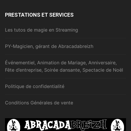
PRESTATIONS ET SERVICES
Les tutos de magie en Streaming
PY-Magicien, gérant de Abracadabreizh
Événementiel, Animation de Mariage, Anniversaire,
Fête d’entreprise, Soirée dansante, Spectacle de Noël
Politique de confidentialité
Conditions Générales de vente