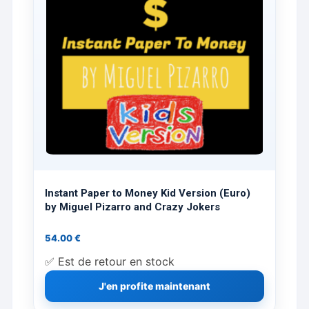
Instant Paper to Money Kid Version (Euro)
by Miguel Pizarro and Crazy Jokers
54.00
€
✅ Est de retour en stock
J'en profite maintenant