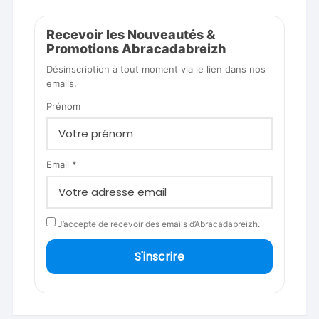
Recevoir les Nouveautés &
Promotions Abracadabreizh
Désinscription à tout moment via le lien dans nos
emails.
Prénom
Email *
J’accepte de recevoir des emails d’Abracadabreizh.
S'inscrire