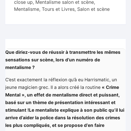
close up
,
Mentalisme salon et scène
,
Mentalisme, Tours et Livres
,
Salon et scène
Que diriez-vous de réussir à transmettre les mêmes
sensations sur scène, lors d’un numéro de
mentalisme ?
C’est exactement la réflexion qu’à eu Harrismatic, un
jeune magicien grec. Il a alors créé la routine
« Crime
Mental », un effet de mentalisme direct et puissant,
basé sur un thème de présentation intéressant et
stimulant !Le mentaliste explique à son public qu’il lui
arrive d’aider la police dans la résolution des crimes
les plus compliqués, et se propose d’en faire