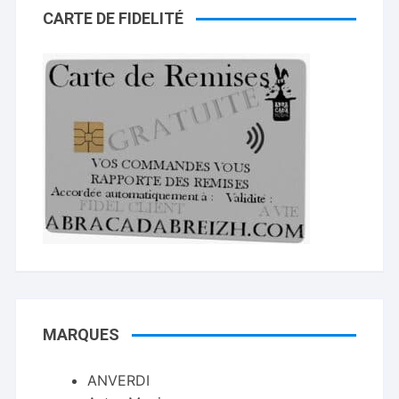
CARTE DE FIDELITÉ
MARQUES
ANVERDI