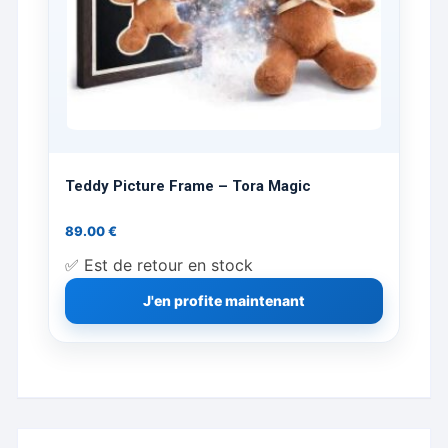
Teddy Picture Frame – Tora Magic
89.00
€
✅ Est de retour en stock
J'en profite maintenant