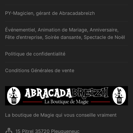
PY-Magicien, gérant de Abracadabreizh
Événementiel, Animation de Mariage, Anniversaire,
Fête d’entreprise, Soirée dansante, Spectacle de Noël
Politique de confidentialité
Conditions Générales de vente
La boutique de Magie qui vous conseille vraiment
15 Pitrel 35720 Pleugueneuc