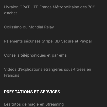
Livraion GRATUITE France Métropolitaine dés 70€
d’achat
Colissimo ou Mondial Relay
Paiements sécurisés Stripe, 3D Secure et Paypal
Conseils téléphoniques et par email
Vidéos d’explications étrangères sous-titrées en
Français
PRESTATIONS ET SERVICES
Les tutos de magie en Streaming