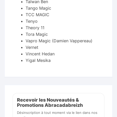
Taïwan Ben
Tango Magic
TCC MAGIC
Tenyo
Theory 11
Tora Magic
Vapro Magic (Damien Vappereau)
Vernet
Vincent Hedan
Yigal Mesika
Recevoir les Nouveautés &
Promotions Abracadabreizh
Désinscription à tout moment via le lien dans nos