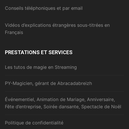
Conseils téléphoniques et par email
Vidéos d’explications étrangères sous-titrées en
Français
PRESTATIONS ET SERVICES
Les tutos de magie en Streaming
PY-Magicien, gérant de Abracadabreizh
Événementiel, Animation de Mariage, Anniversaire,
Fête d’entreprise, Soirée dansante, Spectacle de Noël
Politique de confidentialité