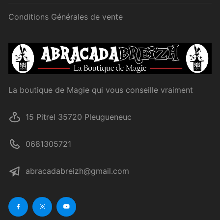
Conditions Générales de vente
La boutique de Magie qui vous conseille vraiment
15 Pitrel 35720 Pleugueneuc
0681305721
abracadabreizh@gmail.com