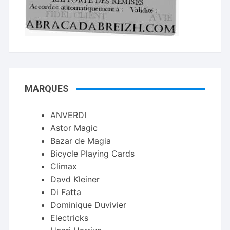
MARQUES
ANVERDI
Astor Magic
Bazar de Magia
Bicycle Playing Cards
Climax
Davd Kleiner
Di Fatta
Dominique Duvivier
Electricks