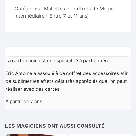
-
Eric
Catégories :
Mallettes et coffrets de Magie
,
Antoine
Intermédiaire ( Entre 7 et 11 ans)
La cartomagie est une spécialité à part entière.
Eric Antoine a associé à ce coffret des accessoires afin
de sublimer les effets déjà très appréciés que l’on peut
réaliser avec des cartes.
À partir de 7 ans.