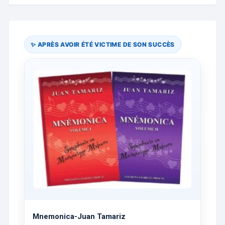
✨ APRÈS AVOIR ÉTÉ VICTIME DE SON SUCCÈS
Mnemonica-Juan Tamariz