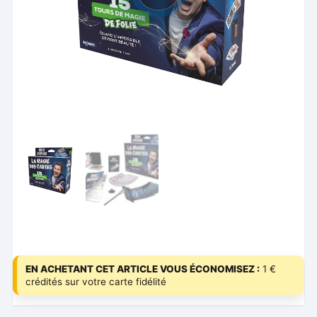
EN ACHETANT CET ARTICLE VOUS ÉCONOMISEZ :
1 €
crédités sur votre carte fidélité