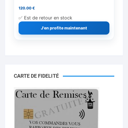
120.00
€
✅ Est de retour en stock
J'en profite maintenant
CARTE DE FIDELITÉ