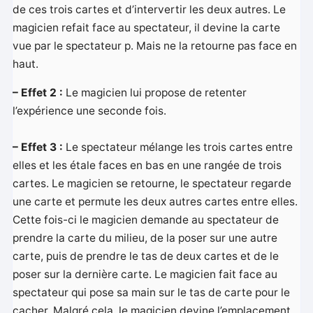
de ces trois cartes et d’intervertir les deux autres. Le
magicien refait face au spectateur, il devine la carte
vue par le spectateur p. Mais ne la retourne pas face en
haut.
– Effet 2 :
Le magicien lui propose de retenter
l’expérience une seconde fois.
– Effet 3 :
Le spectateur mélange les trois cartes entre
elles et les étale faces en bas en une rangée de trois
cartes. Le magicien se retourne, le spectateur regarde
une carte et permute les deux autres cartes entre elles.
Cette fois-ci le magicien demande au spectateur de
prendre la carte du milieu, de la poser sur une autre
carte, puis de prendre le tas de deux cartes et de le
poser sur la dernière carte. Le magicien fait face au
spectateur qui pose sa main sur le tas de carte pour le
cacher. Malgré cela, le magicien devine l’emplacement