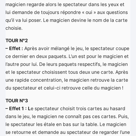
magicien regarde alors le spectateur dans les yeux et
lui demande de toujours répondre « oui » aux questions
qu’il va lui poser. Le magicien devine le nom de la carte
choisie.
TOUR N°2
– Effet :
Après avoir mélangé le jeu, le spectateur coupe
ce dernier en deux paquets. L’un est pour le magicien et
l’autre pour lui. De leurs paquets respectifs, le magicien
et le spectateur choisissent tous deux une carte. Après
une rapide concentration, le magicien retrouve la carte
du spectateur et celui-ci retrouve celle du magicien !
TOUR N°3
– Effet 1 : L
e spectateur choisit trois cartes au hasard
dans le jeu, le magicien ne connaît pas ces cartes. Puis,
le spectateur les étale en bas sur la table. Le magicien
se retourne et demande au spectateur de regarder l’une