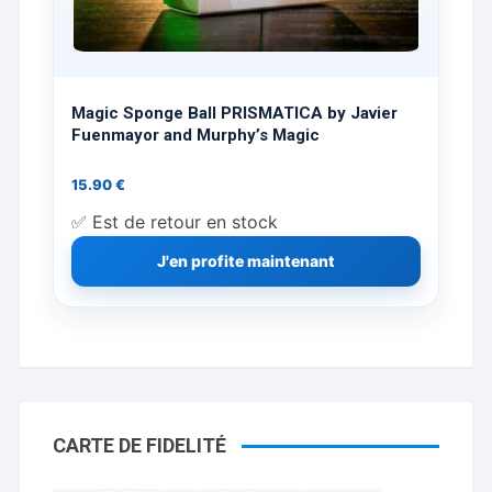
Magic Sponge Ball PRISMATICA by Javier
Fuenmayor and Murphy’s Magic
15.90
€
✅ Est de retour en stock
J'en profite maintenant
CARTE DE FIDELITÉ