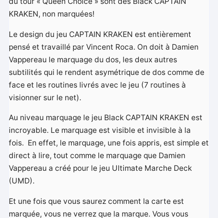
du tour « Queen Choice » sont des Black CAPTAIN
KRAKEN, non marquées!
Le design du jeu CAPTAIN KRAKEN est entièrement
pensé et travaillé par Vincent Roca. On doit à Damien
Vappereau le marquage du dos, les deux autres
subtilités qui le rendent asymétrique de dos comme de
face et les routines livrés avec le jeu (7 routines à
visionner sur le net).
Au niveau marquage le jeu Black CAPTAIN KRAKEN est
incroyable. Le marquage est visible et invisible à la
fois. En effet, le marquage, une fois appris, est simple et
direct à lire, tout comme le marquage que Damien
Vappereau a créé pour le jeu Ultimate Marche Deck
(UMD).
Et une fois que vous saurez comment la carte est
marquée, vous ne verrez que la marque. Vous vous