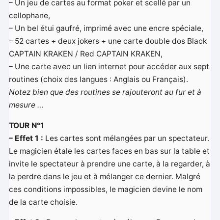
– Un jeu de cartes au format poker et scellé par un
cellophane,
– Un bel étui gaufré, imprimé avec une encre spéciale,
– 52 cartes + deux jokers + une carte double dos Black
CAPTAIN KRAKEN / Red CAPTAIN KRAKEN,
– Une carte avec un lien internet pour accéder aux sept
routines (choix des langues : Anglais ou Français).
Notez bien que des routines se rajouteront au fur et à
mesure …
TOUR N°1
– Effet 1 :
Les cartes sont mélangées par un spectateur.
Le magicien étale les cartes faces en bas sur la table et
invite le spectateur à prendre une carte, à la regarder, à
la perdre dans le jeu et à mélanger ce dernier. Malgré
ces conditions impossibles, le magicien devine le nom
de la carte choisie.