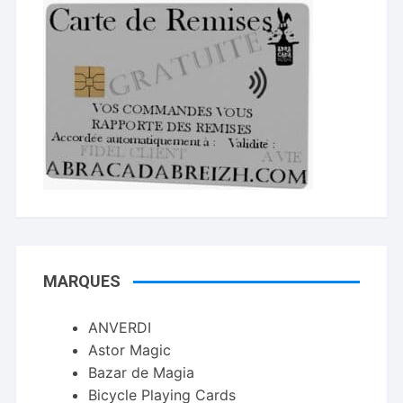
MARQUES
ANVERDI
Astor Magic
Bazar de Magia
Bicycle Playing Cards