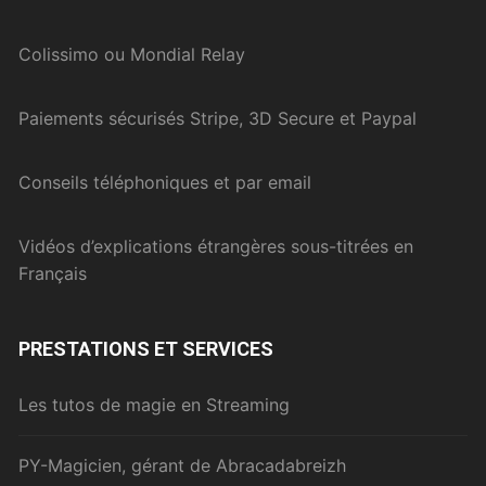
Colissimo ou Mondial Relay
Paiements sécurisés Stripe, 3D Secure et Paypal
Conseils téléphoniques et par email
Vidéos d’explications étrangères sous-titrées en
Français
PRESTATIONS ET SERVICES
Les tutos de magie en Streaming
PY-Magicien, gérant de Abracadabreizh