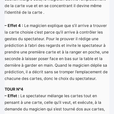
de la carte vue et en se concentrant il devine même
l’identité de la carte .
– Effet 4 :
Le magicien explique que s’il arrive a trouver
la carte choisie c’est parce qu’il arrive à contrôler les
gestes du spectateur. Pour le prouver il rédige une
prédiction à l’abri des regards et invite le spectateur à
prendre une première carte et à la ranger en poche, une
seconde à laisser poser face en bas sur la table et la
dernière à garder en main. Quand le magicien déplie sa
prédiction, il a décrit sans se tromper l’emplacement de
chacune des cartes, donc le choix du spectateur.
TOUR N°4
– Effet :
Le spectateur mélange les cartes tout en
pensant à une carte, celle qu’il veut, et exécute, à la
demande du magicien qui s’est tourné dos aux cartes,