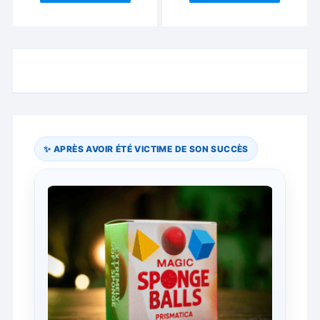
✨ APRÈS AVOIR ÉTÉ VICTIME DE SON SUCCÈS