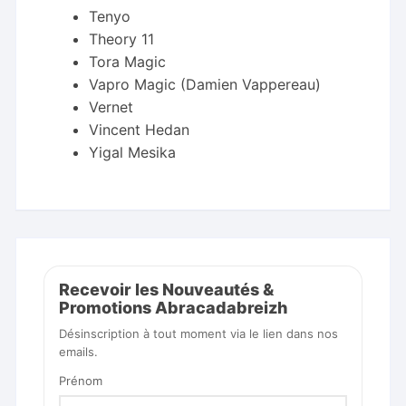
Tenyo
Theory 11
Tora Magic
Vapro Magic (Damien Vappereau)
Vernet
Vincent Hedan
Yigal Mesika
Recevoir les Nouveautés &
Promotions Abracadabreizh
Désinscription à tout moment via le lien dans nos
emails.
Prénom