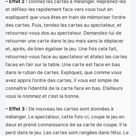
– Effet 2 :
Donnez les cartes à mélanger. Reprenez-les
et défilez-les rapidement face vers vous tout en
expliquant que vous êtes en train de mémoriser l’ordre
des cartes. Puis, tendez les cartes au spectateur, et
retournez-vous dos au spectateur. Demandez-lui de
retourner une carte dans le jeu mais sans la déplacer
et, après, de bien égaliser le jeu. Une fois cela fait,
retournez-vous face au spectateur et étalez les cartes
faces en l’air sur la table. Une carte est face en bas
dans le ruban de cartes. Expliquez, que comme vous
avez appris l’ordre des cartes, il vous est simple de
connaître l’identité de la carte face en bas. D’ailleurs
vous la nommez et c’est la bonne.
– Effet 3 :
De nouveau les cartes sont données à
mélanger. Le spectateur, cette fois-ci, coupe le jeu en
deux et prend connaissance de sa carte de coupe. Il la
perd dans le jeu. Les cartes sont rangées dans l’étui. Le