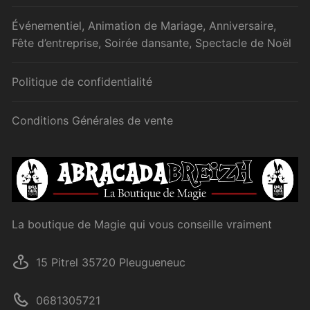
Événementiel, Animation de Mariage, Anniversaire,
Fête d’entreprise, Soirée dansante, Spectacle de Noël
Politique de confidentialité
Conditions Générales de vente
La boutique de Magie qui vous conseille vraiment
15 Pitrel 35720 Pleugueneuc
0681305721