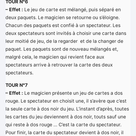
TOUR N°6
– Effet :
Le jeu de carte est mélangé, puis séparé en
deux paquets. Le magicien se retourne ou s’éloigne.
Chacun des paquets est confié à un spectateur. Les
deux spectateurs sont invités à choisir une carte dans
leur moitié de jeu, de la regarder et de la changer de
paquet. Les paquets sont de nouveau mélangés et,
malgré cela, le magicien qui revient face aux
spectateurs arrive à retrouver la carte des deux
spectateurs.
TOUR N°7
– Effet :
Le magicien présente un jeu de cartes a dos
rouge. Le spectateur en choisit une, il s’avère que c’est
la seule carte à dos noir du jeu. L’instant d’après, toutes
les cartes du jeu deviennent à dos noir, touts sauf une
qui reste à dos rouge … C’est la carte du spectateur.
Pour finir, la carte du spectateur devient à dos noir, il