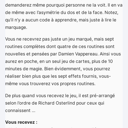
demanderez même pourquoi personne ne la voit. Il en va
de même avec l’asymétrie du dos et de la face. Notez,
qu’il n’y a aucun code à apprendre, mais juste à lire le
marquage.
Vous ne recevrez pas juste un jeu marqué, mais sept
routines complètes dont quatre de ces routines sont
nouvelles et pensées par Damien Vappereau. Ainsi vous
aurez en poche, en un seul jeu de cartes, plus de 10
minutes de magie. Bien évidemment, vous pourrez
réaliser bien plus que les sept effets fournis, vous-
même vous trouverez vos propres routines.
De plus quand vous recevez le jeu, il est pré-arrangé
selon l’ordre de Richard Osterlind pour ceux qui
connaissent …
Vous recevez :