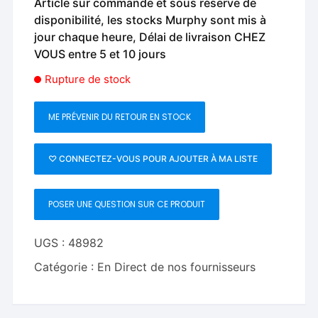
Article sur commande et sous réserve de
disponibilité, les stocks Murphy sont mis à
jour chaque heure, Délai de livraison CHEZ
VOUS entre 5 et 10 jours
Rupture de stock
ME PRÉVENIR DU RETOUR EN STOCK
♡ CONNECTEZ-VOUS POUR AJOUTER À MA LISTE
POSER UNE QUESTION SUR CE PRODUIT
UGS :
48982
Catégorie :
En Direct de nos fournisseurs