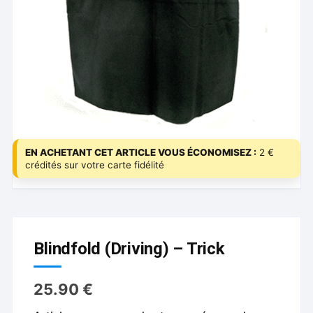
EN ACHETANT CET ARTICLE VOUS ÉCONOMISEZ :
2 €
crédités sur votre carte fidélité
Blindfold (Driving) – Trick
25.90
€