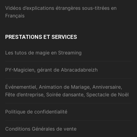
Vidéos d’explications étrangères sous-titrées en
Français
PRESTATIONS ET SERVICES
Les tutos de magie en Streaming
PY-Magicien, gérant de Abracadabreizh
Événementiel, Animation de Mariage, Anniversaire,
Fête d’entreprise, Soirée dansante, Spectacle de Noël
Politique de confidentialité
Conditions Générales de vente