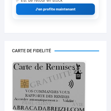
✅ Est de retour en stock
J'en profite maintenant
CARTE DE FIDELITÉ