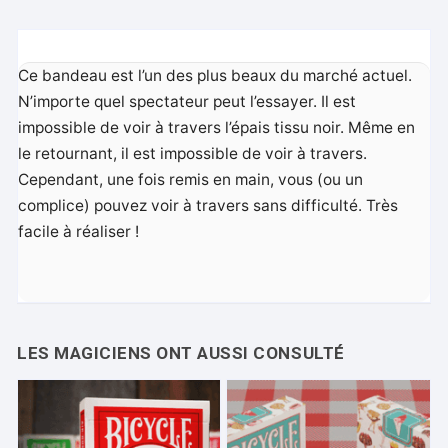
Ce bandeau est l’un des plus beaux du marché actuel.
N’importe quel spectateur peut l’essayer. Il est
impossible de voir à travers l’épais tissu noir. Même en
le retournant, il est impossible de voir à travers.
Cependant, une fois remis en main, vous (ou un
complice) pouvez voir à travers sans difficulté. Très
facile à réaliser !