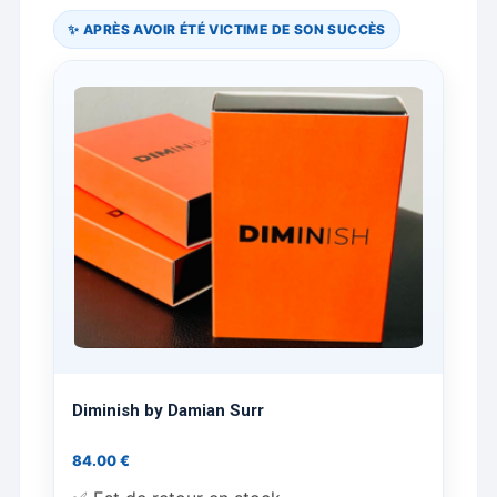
✨ APRÈS AVOIR ÉTÉ VICTIME DE SON SUCCÈS
Diminish by Damian Surr
84.00
€