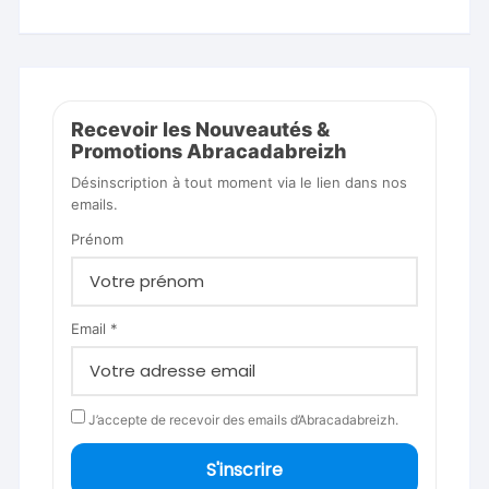
Recevoir les Nouveautés &
Promotions Abracadabreizh
Désinscription à tout moment via le lien dans nos
emails.
Prénom
Email *
J’accepte de recevoir des emails d’Abracadabreizh.
S'inscrire