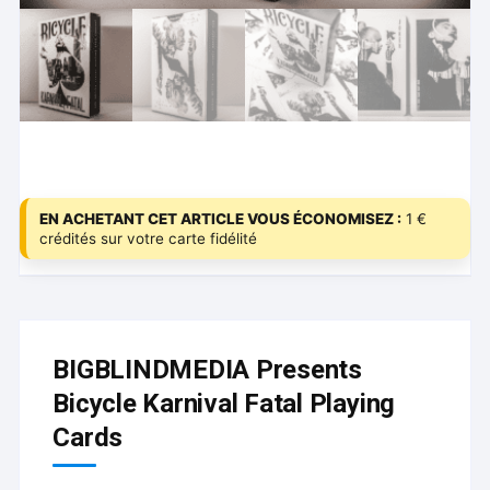
EN ACHETANT CET ARTICLE VOUS ÉCONOMISEZ :
1 €
crédités sur votre carte fidélité
BIGBLINDMEDIA Presents
Bicycle Karnival Fatal Playing
Cards