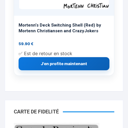
Mortenn’s Deck Switching Shell (Red) by
Mortenn Christiansen and CrazyJokers
59.90
€
✅ Est de retour en stock
J'en profite maintenant
CARTE DE FIDELITÉ