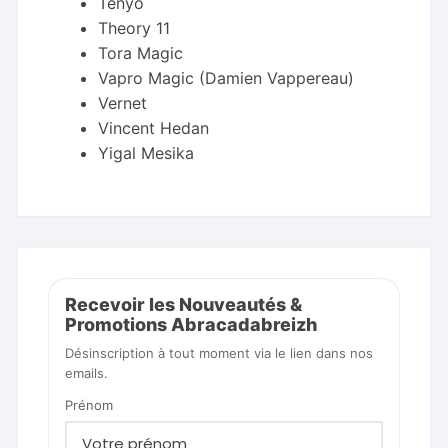
Tenyo
Theory 11
Tora Magic
Vapro Magic (Damien Vappereau)
Vernet
Vincent Hedan
Yigal Mesika
Recevoir les Nouveautés &
Promotions Abracadabreizh
Désinscription à tout moment via le lien dans nos
emails.
Prénom