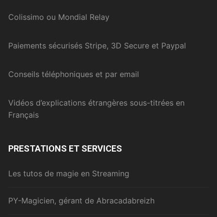
Colissimo ou Mondial Relay
Paiements sécurisés Stripe, 3D Secure et Paypal
Conseils téléphoniques et par email
Vidéos d’explications étrangères sous-titrées en
Français
PRESTATIONS ET SERVICES
Les tutos de magie en Streaming
PY-Magicien, gérant de Abracadabreizh