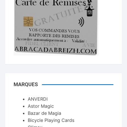
MARQUES
ANVERDI
Astor Magic
Bazar de Magia
Bicycle Playing Cards