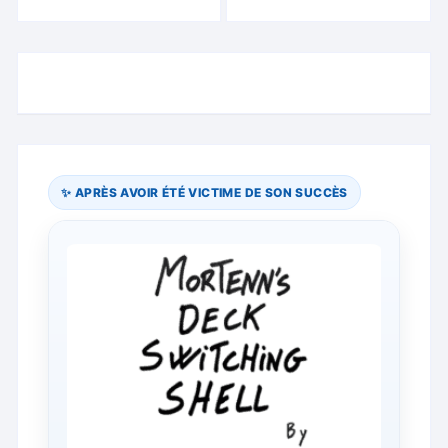
✨ APRÈS AVOIR ÉTÉ VICTIME DE SON SUCCÈS