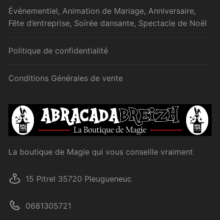
Événementiel, Animation de Mariage, Anniversaire,
Fête d’entreprise, Soirée dansante, Spectacle de Noël
Politique de confidentialité
Conditions Générales de vente
La boutique de Magie qui vous conseille vraiment
15 Pitrel 35720 Pleugueneuc
0681305721