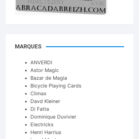
MARQUES
ANVERDI
Astor Magic
Bazar de Magia
Bicycle Playing Cards
Climax
Davd Kleiner
Di Fatta
Dominique Duvivier
Electricks
Henri Harrius