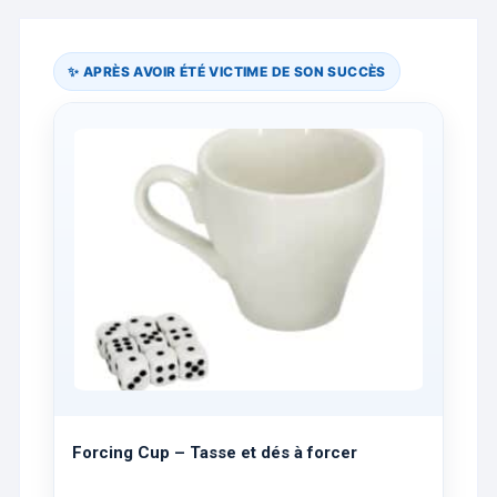
✨ APRÈS AVOIR ÉTÉ VICTIME DE SON SUCCÈS
Forcing Cup – Tasse et dés à forcer