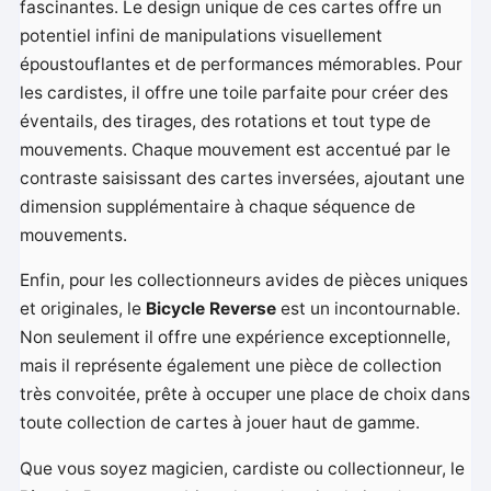
fascinantes. Le design unique de ces cartes offre un
potentiel infini de manipulations visuellement
époustouflantes et de performances mémorables. Pour
les cardistes, il offre une toile parfaite pour créer des
éventails, des tirages, des rotations et tout type de
mouvements. Chaque mouvement est accentué par le
contraste saisissant des cartes inversées, ajoutant une
dimension supplémentaire à chaque séquence de
mouvements.
Enfin, pour les collectionneurs avides de pièces uniques
et originales, le
Bicycle Reverse
est un incontournable.
Non seulement il offre une expérience exceptionnelle,
mais il représente également une pièce de collection
très convoitée, prête à occuper une place de choix dans
toute collection de cartes à jouer haut de gamme.
Que vous soyez magicien, cardiste ou collectionneur, le