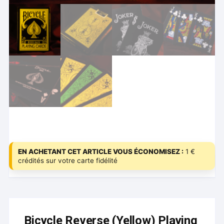
EN ACHETANT CET ARTICLE VOUS ÉCONOMISEZ :
1 €
crédités sur votre carte fidélité
Bicycle Reverse (Yellow) Playing