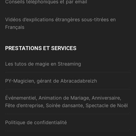
Conseils téléphoniques et par email
Vidéos d’explications étrangères sous-titrées en
Français
PRESTATIONS ET SERVICES
Les tutos de magie en Streaming
PY-Magicien, gérant de Abracadabreizh
Événementiel, Animation de Mariage, Anniversaire,
Fête d’entreprise, Soirée dansante, Spectacle de Noël
Politique de confidentialité