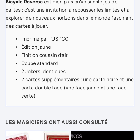
Bicycle Reverse
est bien plus qu’un simple jeu de
cartes : c’est une invitation à repousser les limites et à
explorer de nouveaux horizons dans le monde fascinant
des cartes à jouer.
Imprimé par l’USPCC
Édition jaune
Finition coussin d’air
Coupe standard
2 Jokers identiques
2 cartes supplémentaires : une carte noire et une
carte double face (une face jaune et une face
verte)