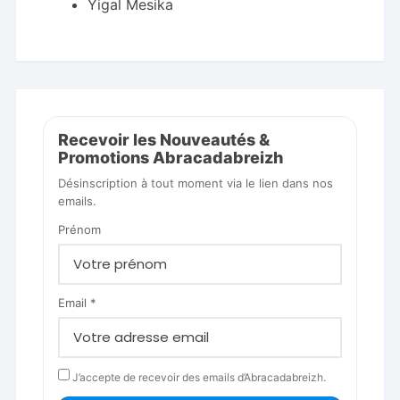
Yigal Mesika
Recevoir les Nouveautés &
Promotions Abracadabreizh
Désinscription à tout moment via le lien dans nos
emails.
Prénom
Email *
J’accepte de recevoir des emails d’Abracadabreizh.