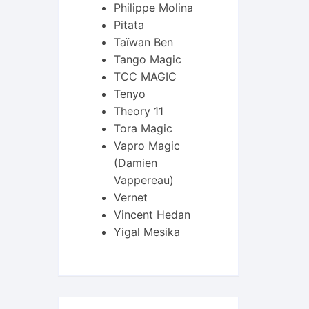
Philippe Molina
Pitata
Taïwan Ben
Tango Magic
TCC MAGIC
Tenyo
Theory 11
Tora Magic
Vapro Magic
(Damien
Vappereau)
Vernet
Vincent Hedan
Yigal Mesika