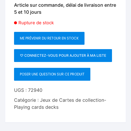
Article sur commande, délai de livraison entre
5 et 10 jours
Rupture de stock
ME PRÉVENIR DU RETOUR EN STOCK
♡ CONNECTEZ-VOUS POUR AJOUTER À MA LISTE
POSER UNE QUESTION SUR CE PRODUIT
UGS :
72940
Catégorie :
Jeux de Cartes de collection-
Playing cards decks