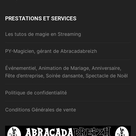
PRESTATIONS ET SERVICES
Les tutos de magie en Streaming
PY-Magicien, gérant de Abracadabreizh
Événementiel, Animation de Mariage, Anniversaire,
Fête d’entreprise, Soirée dansante, Spectacle de Noël
Politique de confidentialité
Conditions Générales de vente