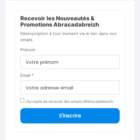
Recevoir les Nouveautés &
Promotions Abracadabreizh
Désinscription à tout moment via le lien dans nos
emails.
Prénom
Email *
J’accepte de recevoir des emails d’Abracadabreizh.
S'inscrire