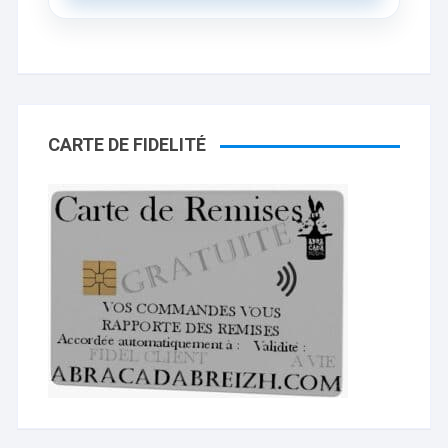
CARTE DE FIDELITÉ