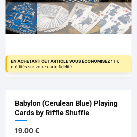
EN ACHETANT CET ARTICLE VOUS ÉCONOMISEZ :
1 €
crédités sur votre carte fidélité
Babylon (Cerulean Blue) Playing
Cards by Riffle Shuffle
19.00
€