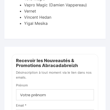
Vapro Magic (Damien Vappereau)
Vernet
Vincent Hedan
Yigal Mesika
Recevoir les Nouveautés &
Promotions Abracadabreizh
Désinscription à tout moment via le lien dans nos
emails.
Prénom
Email *