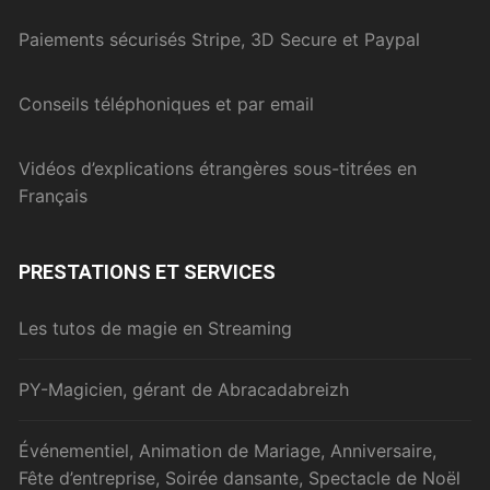
Paiements sécurisés Stripe, 3D Secure et Paypal
Conseils téléphoniques et par email
Vidéos d’explications étrangères sous-titrées en
Français
PRESTATIONS ET SERVICES
Les tutos de magie en Streaming
PY-Magicien, gérant de Abracadabreizh
Événementiel, Animation de Mariage, Anniversaire,
Fête d’entreprise, Soirée dansante, Spectacle de Noël