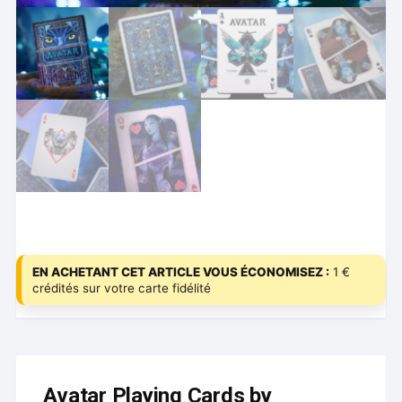
EN ACHETANT CET ARTICLE VOUS ÉCONOMISEZ :
1 €
crédités sur votre carte fidélité
Avatar Playing Cards by