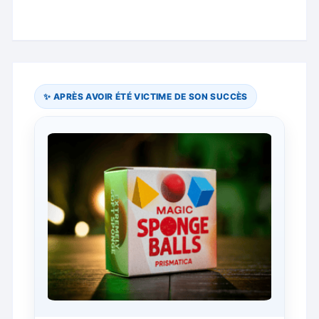
✨ APRÈS AVOIR ÉTÉ VICTIME DE SON SUCCÈS