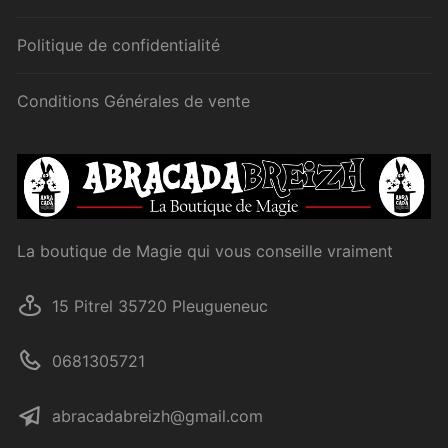
Politique de confidentialité
Conditions Générales de vente
La boutique de Magie qui vous conseille vraiment
15 Pitrel 35720 Pleugueneuc
0681305721
abracadabreizh@gmail.com