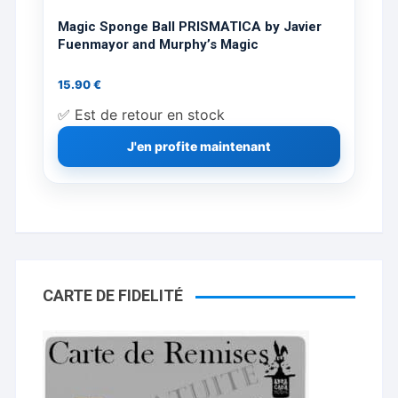
Magic Sponge Ball PRISMATICA by Javier
Fuenmayor and Murphy’s Magic
15.90
€
✅ Est de retour en stock
J'en profite maintenant
CARTE DE FIDELITÉ