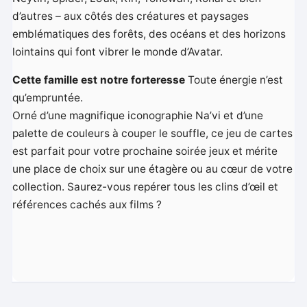
d’autres – aux côtés des créatures et paysages
emblématiques des forêts, des océans et des horizons
lointains qui font vibrer le monde d’Avatar.
Cette famille est notre forteresse
Toute énergie n’est
qu’empruntée.
Orné d’une magnifique iconographie Na’vi et d’une
palette de couleurs à couper le souffle, ce jeu de cartes
est parfait pour votre prochaine soirée jeux et mérite
une place de choix sur une étagère ou au cœur de votre
collection. Saurez-vous repérer tous les clins d’œil et
références cachés aux films ?