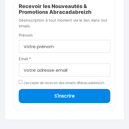
Recevoir les Nouveautés &
Promotions Abracadabreizh
Désinscription à tout moment via le lien dans nos
emails.
Prénom
Email *
J’accepte de recevoir des emails d’Abracadabreizh.
S'inscrire