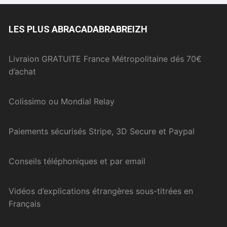
LES PLUS ABRACADABRABREIZH
Livraion GRATUITE France Métropolitaine dés 70€
d’achat
Colissimo ou Mondial Relay
Paiements sécurisés Stripe, 3D Secure et Paypal
Conseils téléphoniques et par email
Vidéos d’explications étrangères sous-titrées en
Français