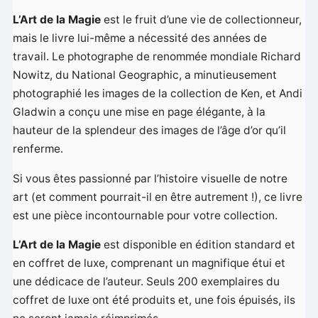
L’Art de la Magie
est le fruit d’une vie de collectionneur,
mais le livre lui-même a nécessité des années de
travail. Le photographe de renommée mondiale Richard
Nowitz, du National Geographic, a minutieusement
photographié les images de la collection de Ken, et Andi
Gladwin a conçu une mise en page élégante, à la
hauteur de la splendeur des images de l’âge d’or qu’il
renferme.
Si vous êtes passionné par l’histoire visuelle de notre
art (et comment pourrait-il en être autrement !), ce livre
est une pièce incontournable pour votre collection.
L’Art de la Magie
est disponible en édition standard et
en coffret de luxe, comprenant un magnifique étui et
une dédicace de l’auteur. Seuls 200 exemplaires du
coffret de luxe ont été produits et, une fois épuisés, ils