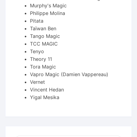
Murphy's Magic
Philippe Molina
Pitata
Taïwan Ben
Tango Magic
TCC MAGIC
Tenyo
Theory 11
Tora Magic
Vapro Magic (Damien Vappereau)
Vernet
Vincent Hedan
Yigal Mesika