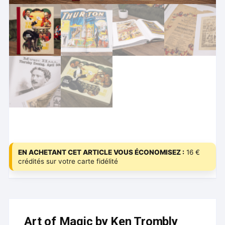
EN ACHETANT CET ARTICLE VOUS ÉCONOMISEZ :
16 €
crédités sur votre carte fidélité
Art of Magic by Ken Trombly