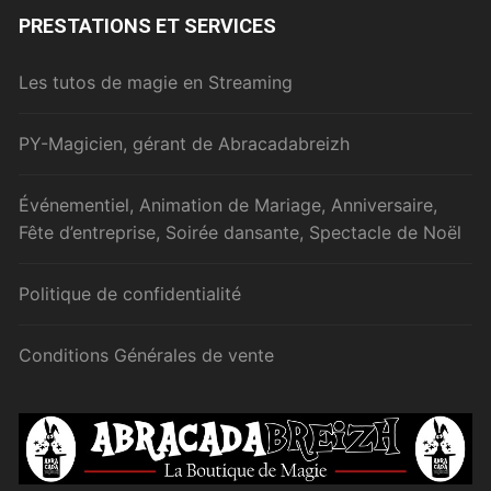
PRESTATIONS ET SERVICES
Les tutos de magie en Streaming
PY-Magicien, gérant de Abracadabreizh
Événementiel, Animation de Mariage, Anniversaire,
Fête d’entreprise, Soirée dansante, Spectacle de Noël
Politique de confidentialité
Conditions Générales de vente