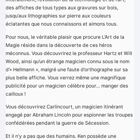
des affiches de tous types aux gravures sur bois,
jusqu’aux lithographies sur pierre aux couleurs
éclatantes que nous connaissons et aimons tous.
Pour nous, le véritable plaisir que procure L’Art de la
Magie réside dans la découverte de ces héros
méconnus. Vous découvrirez le professeur Hartz et Will
Wood, ainsi qu’un étrange magicien connu sous le nom
d’« Hellmann », malgré une faute d’orthographe sur sa
plus belle affiche. Vous verrez même une magnifique
publicité pour un magicien célèbre pour… manger des
cailloux !
Vous découvrirez Carlincourt, un magicien itinérant
engagé par Abraham Lincoln pour espionner les troupes
confédérées pendant la guerre de Sécession.
Et il n’y a pas que des humains. Ken possède une