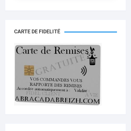
CARTE DE FIDELITÉ