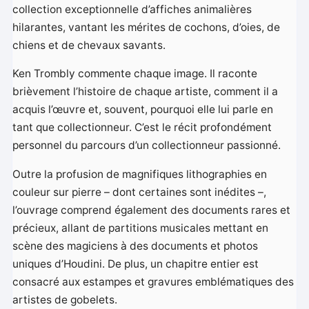
collection exceptionnelle d’affiches animalières
hilarantes, vantant les mérites de cochons, d’oies, de
chiens et de chevaux savants.
Ken Trombly commente chaque image. Il raconte
brièvement l’histoire de chaque artiste, comment il a
acquis l’œuvre et, souvent, pourquoi elle lui parle en
tant que collectionneur. C’est le récit profondément
personnel du parcours d’un collectionneur passionné.
Outre la profusion de magnifiques lithographies en
couleur sur pierre – dont certaines sont inédites –,
l’ouvrage comprend également des documents rares et
précieux, allant de partitions musicales mettant en
scène des magiciens à des documents et photos
uniques d’Houdini. De plus, un chapitre entier est
consacré aux estampes et gravures emblématiques des
artistes de gobelets.