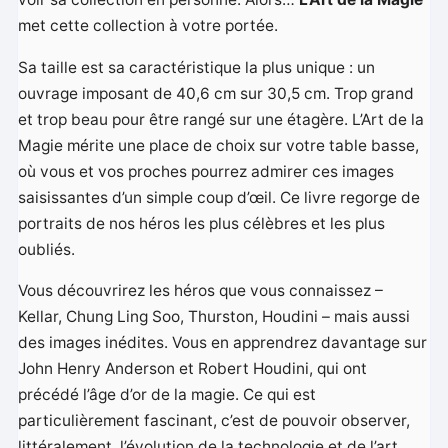
met cette collection à votre portée.
Sa taille est sa caractéristique la plus unique : un
ouvrage imposant de 40,6 cm sur 30,5 cm. Trop grand
et trop beau pour être rangé sur une étagère. L’Art de la
Magie mérite une place de choix sur votre table basse,
où vous et vos proches pourrez admirer ces images
saisissantes d’un simple coup d’œil. Ce livre regorge de
portraits de nos héros les plus célèbres et les plus
oubliés.
Vous découvrirez les héros que vous connaissez –
Kellar, Chung Ling Soo, Thurston, Houdini – mais aussi
des images inédites. Vous en apprendrez davantage sur
John Henry Anderson et Robert Houdini, qui ont
précédé l’âge d’or de la magie. Ce qui est
particulièrement fascinant, c’est de pouvoir observer,
littéralement, l’évolution de la technologie et de l’art,