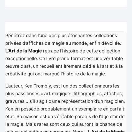
Pénétrez dans l’une des plus étonnantes collections
privées d’affiches de magie au monde, enfin dévoilée.
L’Art de la Magie
retrace l’histoire de cette collection
exceptionnelle. Ce livre grand format est une véritable
œuvre d’art, un recueil entièrement dédié à l’art et à la
créativité qui ont marqué l’histoire de la magie.
L’auteur, Ken Trombly, est l’un des collectionneurs les
plus passionnés d’art magique : lithographies, affiches,
gravures… s’il s’agit d’une représentation d’un magicien,
Ken en possède probablement un exemplaire en parfait
état. Sa maison est un véritable paradis de l’âge d’or de
la magie. Mais rares sont ceux qui auront la chance de
voir sa collection en personne. Alors…
L’Art de la Magie