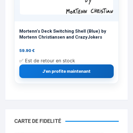
Mortenn’s Deck Switching Shell (Blue) by
Mortenn Christiansen and CrazyJokers
59.90
€
✅ Est de retour en stock
J'en profite maintenant
CARTE DE FIDELITÉ