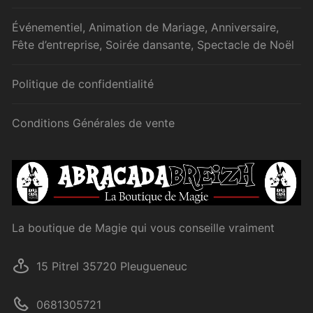
Événementiel, Animation de Mariage, Anniversaire,
Fête d’entreprise, Soirée dansante, Spectacle de Noël
Politique de confidentialité
Conditions Générales de vente
La boutique de Magie qui vous conseille vraiment
15 Pitrel 35720 Pleugueneuc
0681305721