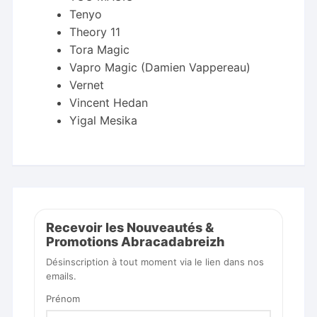
Tenyo
Theory 11
Tora Magic
Vapro Magic (Damien Vappereau)
Vernet
Vincent Hedan
Yigal Mesika
Recevoir les Nouveautés &
Promotions Abracadabreizh
Désinscription à tout moment via le lien dans nos
emails.
Prénom