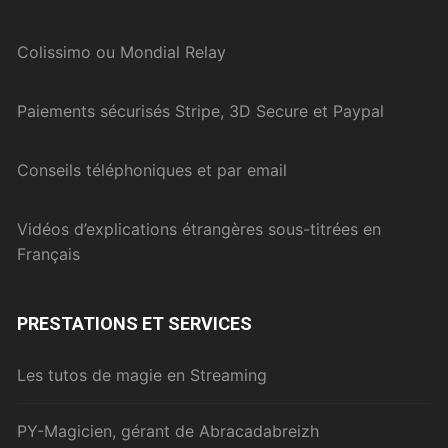
Colissimo ou Mondial Relay
Paiements sécurisés Stripe, 3D Secure et Paypal
Conseils téléphoniques et par email
Vidéos d’explications étrangères sous-titrées en
Français
PRESTATIONS ET SERVICES
Les tutos de magie en Streaming
PY-Magicien, gérant de Abracadabreizh