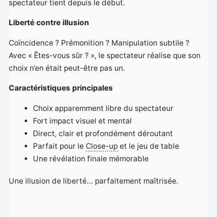
spectateur tient depuis le début.
Liberté contre illusion
Coïncidence ? Prémonition ? Manipulation subtile ?
Avec « Êtes-vous sûr ? », le spectateur réalise que son
choix n’en était peut-être pas un.
Caractéristiques principales
Choix apparemment libre du spectateur
Fort impact visuel et mental
Direct, clair et profondément déroutant
Parfait pour le
Close-up
et le jeu de table
Une révélation finale mémorable
Une illusion de liberté… parfaitement maîtrisée.