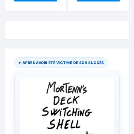
✨ APRÈS AVOIR ÉTÉ VICTIME DE SON SUCCÈS