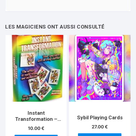
Instant
Sybil Playing Cards
Transformation –
Standard
27.00
€
10.00
€