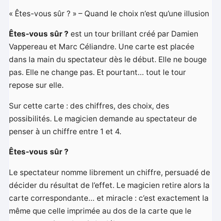
« Êtes-vous sûr ? » – Quand le choix n’est qu’une illusion
Êtes-vous sûr ?
est un tour brillant créé par Damien
Vappereau et Marc Céliandre. Une carte est placée
dans la main du spectateur dès le début. Elle ne bouge
pas. Elle ne change pas. Et pourtant… tout le tour
repose sur elle.
Sur cette carte : des chiffres, des choix, des
possibilités. Le magicien demande au spectateur de
penser à un chiffre entre 1 et 4.
Êtes-vous sûr ?
Le spectateur nomme librement un chiffre, persuadé de
décider du résultat de l’effet. Le magicien retire alors la
carte correspondante… et miracle : c’est exactement la
même que celle imprimée au dos de la carte que le