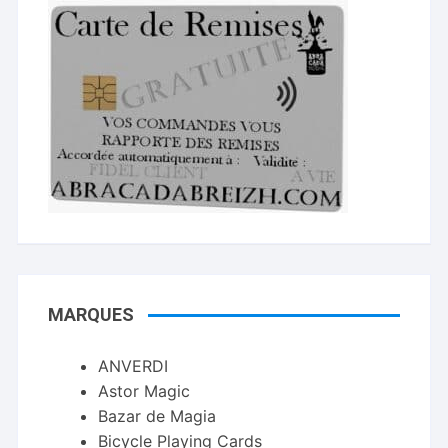
MARQUES
ANVERDI
Astor Magic
Bazar de Magia
Bicycle Playing Cards