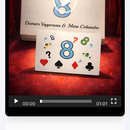
00:00
01:01