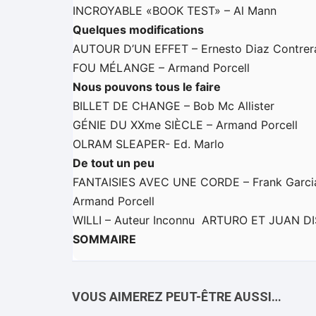
INCROYABLE «BOOK TEST» – Al Mann
Quelques modifications
AUTOUR D’UN EFFET – Ernesto Diaz Contrer
FOU MÉLANGE – Armand Porcell
Nous pouvons tous le faire
BILLET DE CHANGE – Bob Mc Allister
GÉNIE DU XXme SIÈCLE – Armand Porcell
OLRAM SLEAPER- Ed. Marlo
De tout un peu
FANTAISIES AVEC UNE CORDE – Frank Garci
Armand Porcell
WILLI – Auteur Inconnu ARTURO ET JUAN 
SOMMAIRE
VOUS AIMEREZ PEUT-ÊTRE AUSSI…