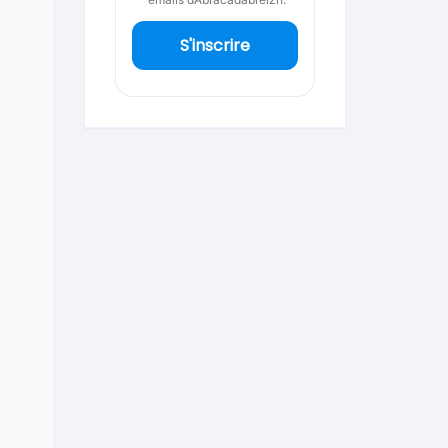
S'inscrire