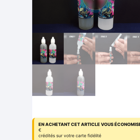
EN ACHETANT CET ARTICLE VOUS ÉCONOMISE
€
crédités sur votre carte fidélité