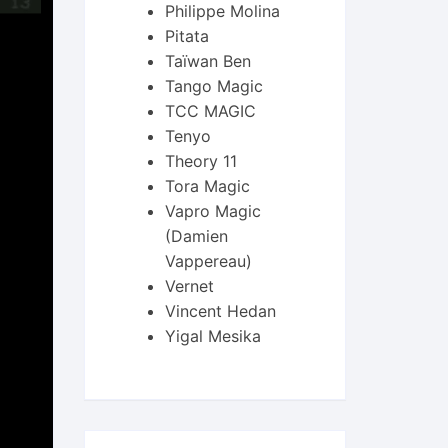
Philippe Molina
Pitata
Taïwan Ben
Tango Magic
TCC MAGIC
Tenyo
Theory 11
Tora Magic
Vapro Magic
(Damien
Vappereau)
Vernet
Vincent Hedan
Yigal Mesika