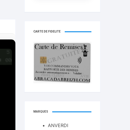
CARTE DE FIDELITÉ
MARQUES
ANVERDI