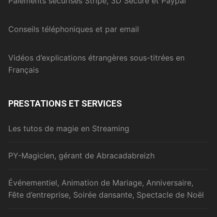
Paiements sécurisés Stripe, 3D Secure et Paypal
Conseils téléphoniques et par email
Vidéos d’explications étrangères sous-titrées en
Français
PRESTATIONS ET SERVICES
Les tutos de magie en Streaming
PY-Magicien, gérant de Abracadabreizh
Événementiel, Animation de Mariage, Anniversaire,
Fête d’entreprise, Soirée dansante, Spectacle de Noël