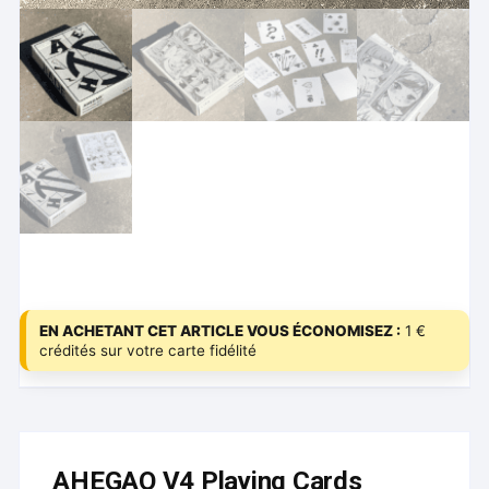
EN ACHETANT CET ARTICLE VOUS ÉCONOMISEZ :
1 €
crédités sur votre carte fidélité
AHEGAO V4 Playing Cards