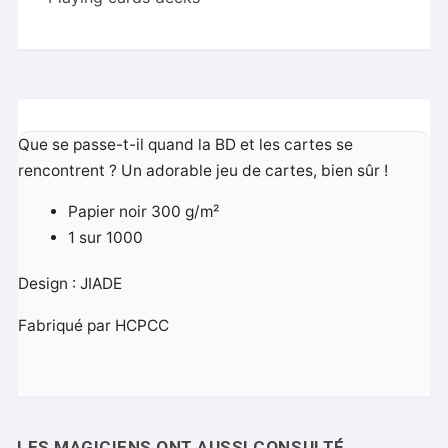
Que se passe-t-il quand la BD et les cartes se
rencontrent ? Un adorable jeu de cartes, bien sûr !
Papier noir 300 g/m²
1 sur 1000
Design : JIADE
Fabriqué par HCPCC