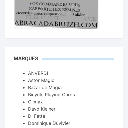
MARQUES
ANVERDI
Astor Magic
Bazar de Magia
Bicycle Playing Cards
Climax
Davd Kleiner
Di Fatta
Dominique Duvivier