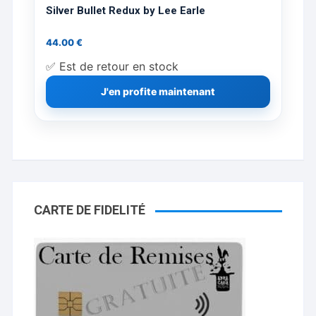
Silver Bullet Redux by Lee Earle
44.00
€
✅ Est de retour en stock
J'en profite maintenant
CARTE DE FIDELITÉ