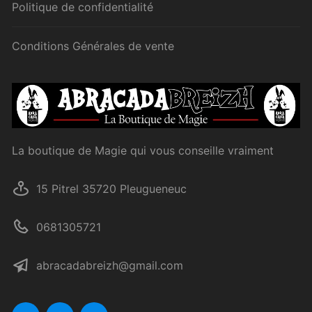
Politique de confidentialité
Conditions Générales de vente
La boutique de Magie qui vous conseille vraiment
15 Pitrel 35720 Pleugueneuc
0681305721
abracadabreizh@gmail.com