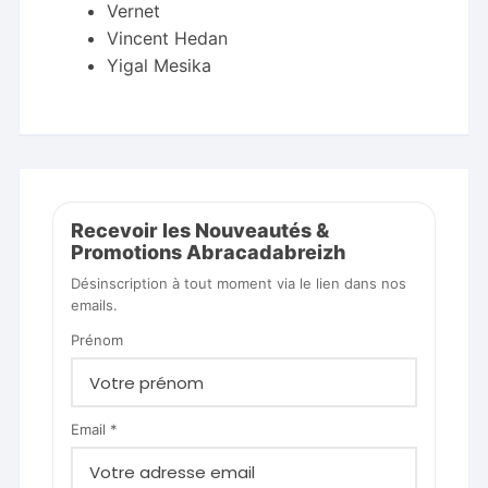
Vernet
Vincent Hedan
Yigal Mesika
Recevoir les Nouveautés &
Promotions Abracadabreizh
Désinscription à tout moment via le lien dans nos
emails.
Prénom
Email *