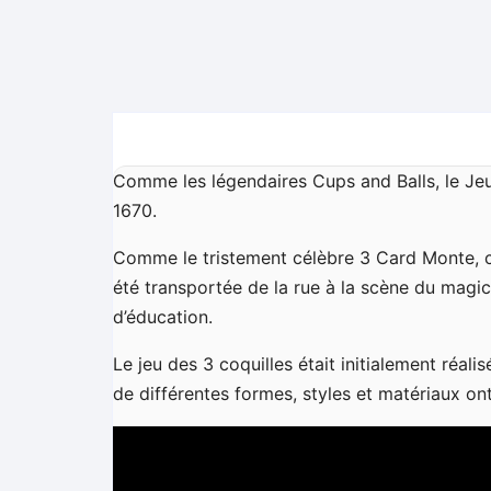
Comme les légendaires Cups and Balls, le Jeu
1670.
Comme le tristement célèbre 3 Card Monte, ce
été transportée de la rue à la scène du magic
d’éducation.
Le jeu des 3 coquilles était initialement réal
de différentes formes, styles et matériaux on