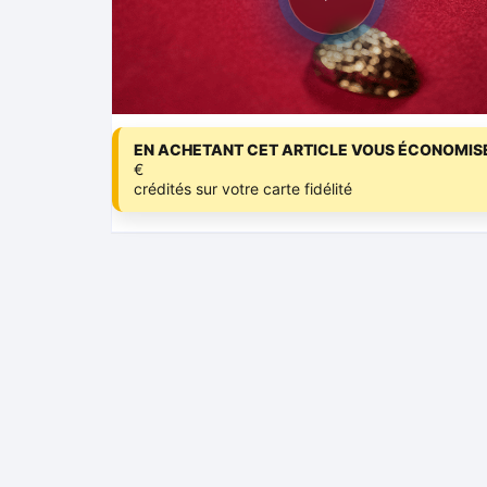
EN ACHETANT CET ARTICLE VOUS ÉCONOMISE
€
crédités sur votre carte fidélité