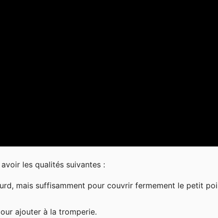
voir les qualités suivantes :
lourd, mais suffisamment pour couvrir fermement le petit poi
pour ajouter à la tromperie.