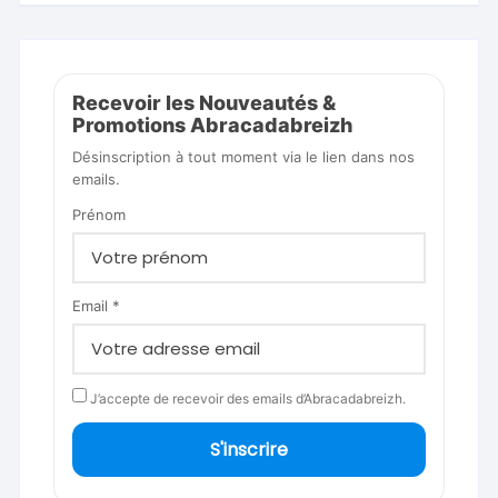
Recevoir les Nouveautés &
Promotions Abracadabreizh
Désinscription à tout moment via le lien dans nos
emails.
Prénom
Email *
J’accepte de recevoir des emails d’Abracadabreizh.
S'inscrire