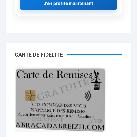
J'en profite maintenant
CARTE DE FIDELITÉ