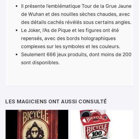
Il présente l’emblématique Tour de la Grue Jaune
de Wuhan et des nouilles sèches chaudes, avec
des détails cachés révélés sous certains angles.
Le Joker, l’As de Pique et les figures ont été
repensés, avec des bords holographiques
complexes sur les symboles et les couleurs.
Seulement 666 jeux produits, dont moins de 200
sont disponibles.