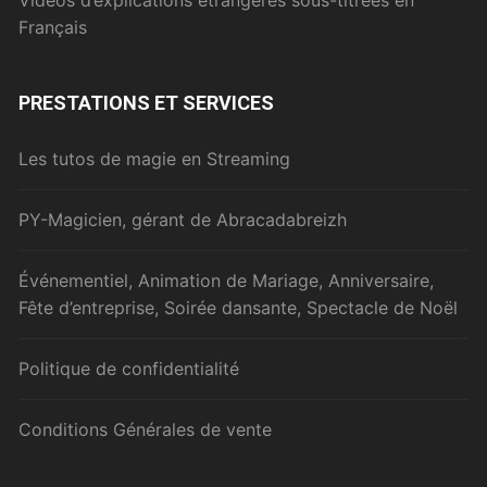
Français
PRESTATIONS ET SERVICES
Les tutos de magie en Streaming
PY-Magicien, gérant de Abracadabreizh
Événementiel, Animation de Mariage, Anniversaire,
Fête d’entreprise, Soirée dansante, Spectacle de Noël
Politique de confidentialité
Conditions Générales de vente