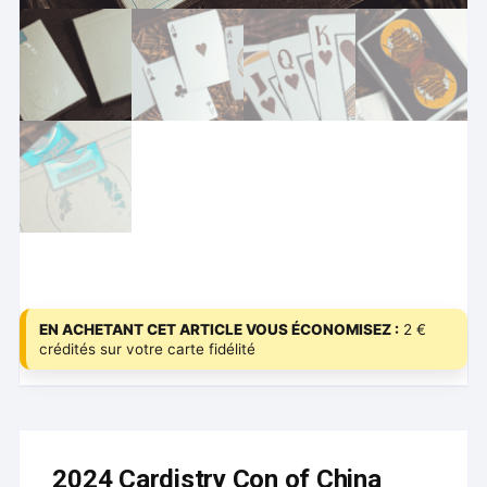
EN ACHETANT CET ARTICLE VOUS ÉCONOMISEZ :
2 €
crédités sur votre carte fidélité
2024 Cardistry Con of China