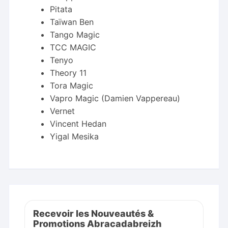
Pitata
Taïwan Ben
Tango Magic
TCC MAGIC
Tenyo
Theory 11
Tora Magic
Vapro Magic (Damien Vappereau)
Vernet
Vincent Hedan
Yigal Mesika
Recevoir les Nouveautés &
Promotions Abracadabreizh