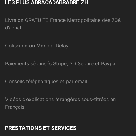
LES PLUS ABRACADABRABREIZH
Livraion GRATUITE France Métropolitaine dés 70€
d’achat
Colissimo ou Mondial Relay
Paiements sécurisés Stripe, 3D Secure et Paypal
Conseils téléphoniques et par email
Vidéos d’explications étrangères sous-titrées en
Français
PRESTATIONS ET SERVICES