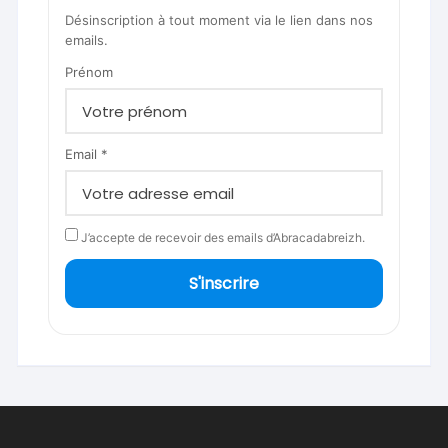
Désinscription à tout moment via le lien dans nos
emails.
Prénom
Email *
J’accepte de recevoir des emails d’Abracadabreizh.
S'inscrire