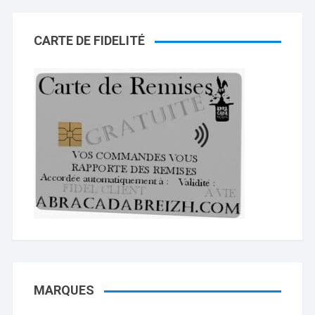
CARTE DE FIDELITÉ
MARQUES