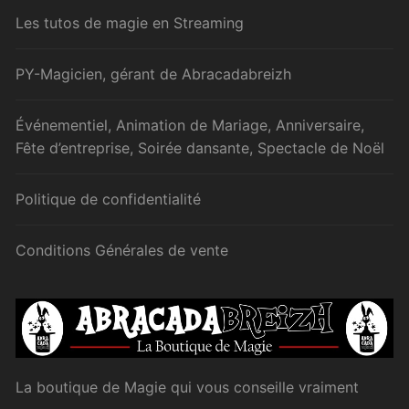
Les tutos de magie en Streaming
PY-Magicien, gérant de Abracadabreizh
Événementiel, Animation de Mariage, Anniversaire,
Fête d’entreprise, Soirée dansante, Spectacle de Noël
Politique de confidentialité
Conditions Générales de vente
La boutique de Magie qui vous conseille vraiment