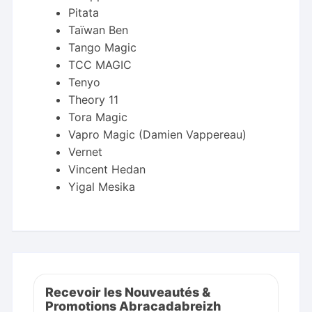
Pitata
Taïwan Ben
Tango Magic
TCC MAGIC
Tenyo
Theory 11
Tora Magic
Vapro Magic (Damien Vappereau)
Vernet
Vincent Hedan
Yigal Mesika
Recevoir les Nouveautés &
Promotions Abracadabreizh