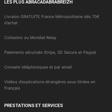
LES PLUS ABRACADABRABREIZH
Livraion GRATUITE France Métropolitaine dés 70€
d’achat
Colissimo ou Mondial Relay
Paiements sécurisés Stripe, 3D Secure et Paypal
Conseils téléphoniques et par email
Vidéos d’explications étrangères sous-titrées en
Français
PRESTATIONS ET SERVICES