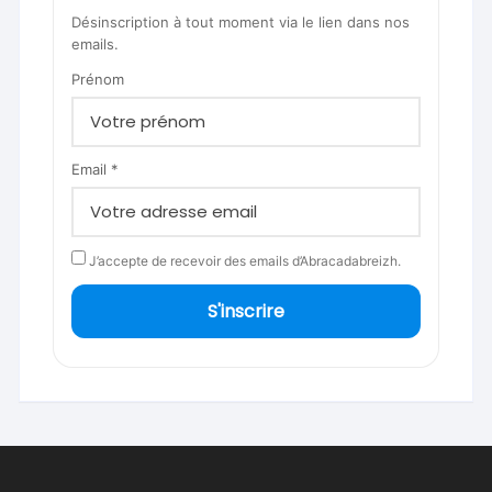
Désinscription à tout moment via le lien dans nos
emails.
Prénom
Email *
J’accepte de recevoir des emails d’Abracadabreizh.
S'inscrire