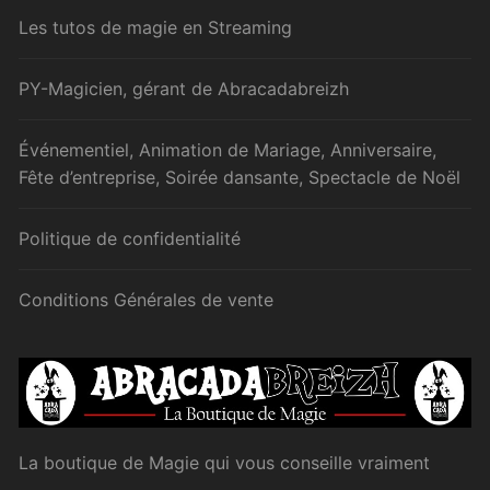
Les tutos de magie en Streaming
PY-Magicien, gérant de Abracadabreizh
Événementiel, Animation de Mariage, Anniversaire,
Fête d’entreprise, Soirée dansante, Spectacle de Noël
Politique de confidentialité
Conditions Générales de vente
La boutique de Magie qui vous conseille vraiment