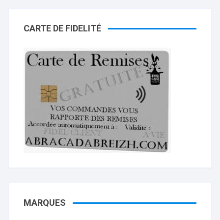
CARTE DE FIDELITÉ
MARQUES